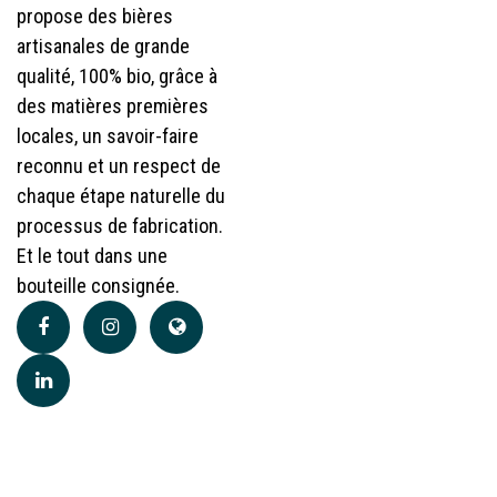
propose des bières
artisanales de grande
qualité, 100% bio, grâce à
des matières premières
locales, un savoir-faire
reconnu et un respect de
chaque étape naturelle du
processus de fabrication.
Et le tout dans une
bouteille consignée.