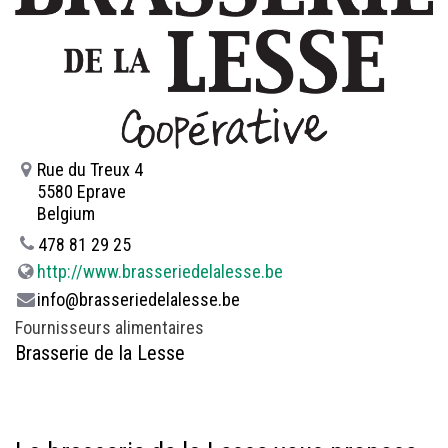
Rue du Treux 4
5580 Eprave
Belgium
478 81 29 25
http://www.brasseriedelalesse.be
info@brasseriedelalesse.be
Fournisseurs alimentaires
Brasserie de la Lesse