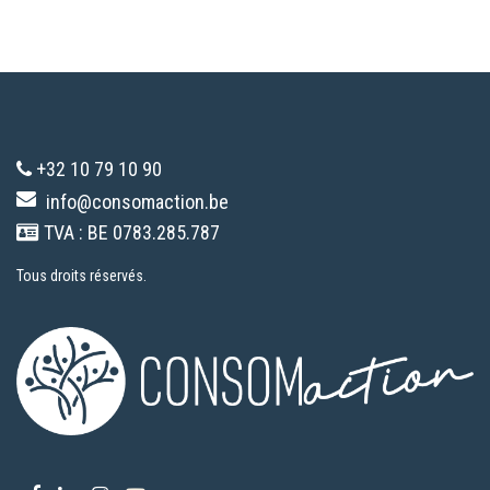
+32 10 79 10 90
info@consomaction.be
TVA : BE 0783.285.787
Tous droits réservés.