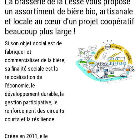
La brasserie de la Lesse vous propose
un assortiment de bière bio, artisanale
et locale au cœur d'un projet coopératif
beaucoup plus large !
Si son objet social est de
fabriquer et
commercialiser de la bière,
sa finalité sociale est la
relocalisation de
l’économie, le
développement durable, la
gestion participative, le
renforcement des circuits
courts et la résilience.
Créée en 2011, elle