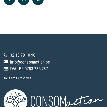
+32 10 79 10 90
info@consomaction.be
TVA : BE 0783.285.787
Tous droits réservés.