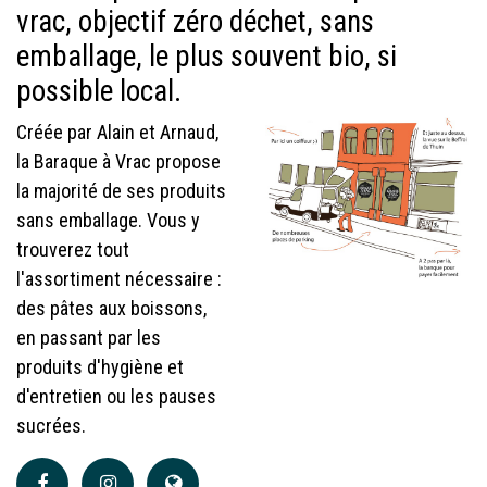
vrac, objectif zéro déchet, sans
emballage, le plus souvent bio, si
possible local.
Créée par Alain et Arnaud,
la Baraque à Vrac propose
la majorité de ses produits
sans emballage. Vous y
trouverez tout
l'assortiment nécessaire :
des pâtes aux boissons,
en passant par les
produits d'hygiène et
d'entretien ou les pauses
sucrées.