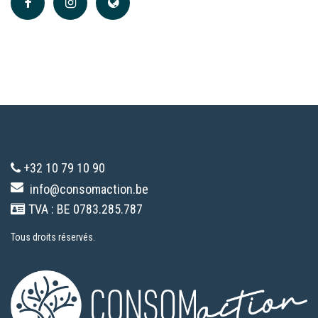
+32 10 79 10 90
info@consomaction.be
TVA : BE 0783.285.787
Tous droits réservés.