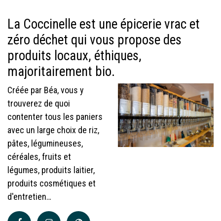
La Coccinelle est une épicerie vrac et
zéro déchet qui vous propose des
produits locaux, éthiques,
majoritairement bio.
Créée par Béa, vous y
trouverez de quoi
contenter tous les paniers
avec un large choix de riz,
pâtes, légumineuses,
céréales, fruits et
légumes, produits laitier,
produits cosmétiques et
d'entretien…