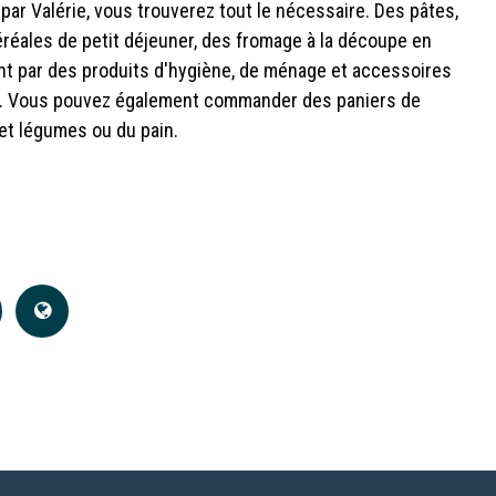
par Valérie, vous trouverez tout le nécessaire. Des pâtes,
réales de petit déjeuner, des fromage à la découpe en
t par des produits d'hygiène, de ménage et accessoires
s. Vous pouvez également commander des paniers de
 et légumes ou du pain.