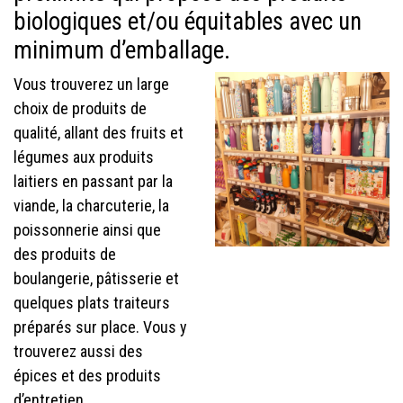
biologiques et/ou équitables avec un
minimum d’emballage.
Vous trouverez un large
choix de produits de
qualité, allant des fruits et
légumes aux produits
laitiers en passant par la
viande, la charcuterie, la
poissonnerie ainsi que
des produits de
boulangerie, pâtisserie et
quelques plats traiteurs
préparés sur place. Vous y
trouverez aussi des
épices et des produits
d’entretien.