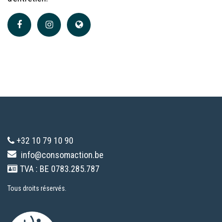
+32 10 79 10 90
info@consomaction.be
TVA : BE 0783.285.787
Tous droits réservés.