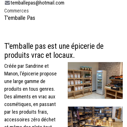
temballepas@hotmail.com
Commerces
T'emballe Pas
T'emballe pas est une épicerie de
produits vrac et locaux.
Créée par Sandrine et
Manon, l'épicerie propose
une large gamme de
produits en tous genres.
Des aliments en vrac aux
cosmétiques, en passant
par les produits frais,
accessoires zéro déchet