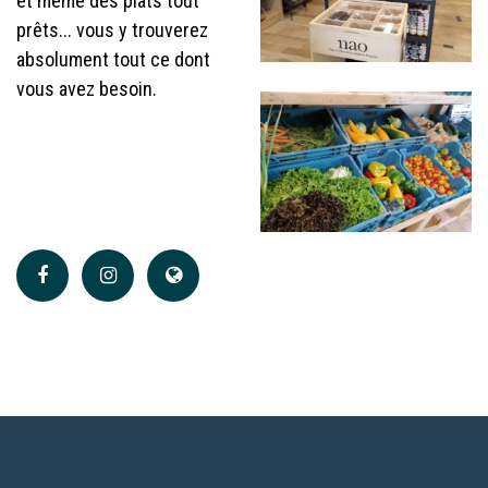
et même des plats tout
prêts... vous y trouverez
absolument tout ce dont
vous avez besoin.