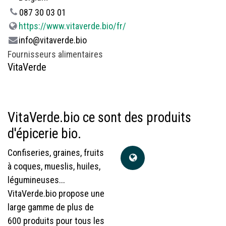
087 30 03 01
https://www.vitaverde.bio/fr/
info@vitaverde.bio
Fournisseurs alimentaires
VitaVerde
VitaVerde.bio ce sont des produits
d'épicerie bio.
Confiseries, graines, fruits
à coques, mueslis, huiles,
légumineuses...
VitaVerde.bio propose une
large gamme de plus de
600 produits pour tous les