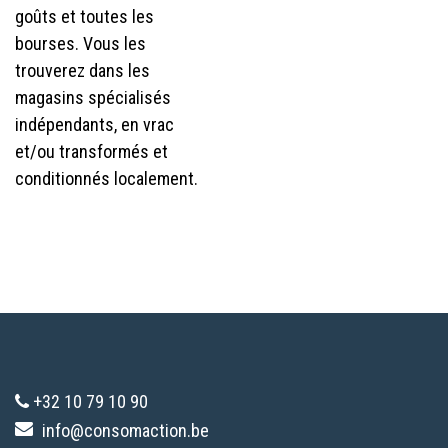
goûts et toutes les
bourses. Vous les
trouverez dans les
magasins spécialisés
indépendants, en vrac
et/ou transformés et
conditionnés localement.
+32 10 79 10 90
info@consomaction.be