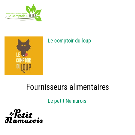
Le comptoir du loup
Fournisseurs alimentaires
Le petit Namurois