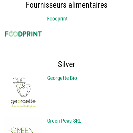
Fournisseurs alimentaires
Foodprint
Silver
Georgette Bio
Green Peas SRL