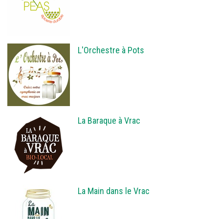
L'Orchestre à Pots
La Baraque à Vrac
La Main dans le Vrac