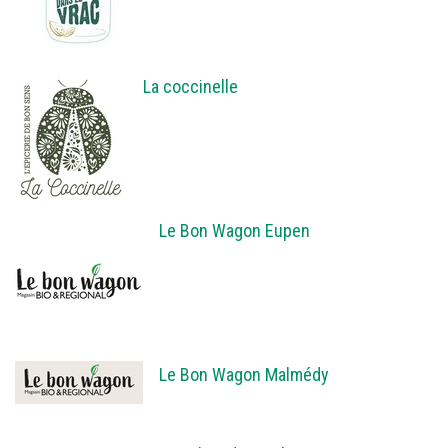
La coccinelle
Le Bon Wagon Eupen
Le Bon Wagon Malmédy