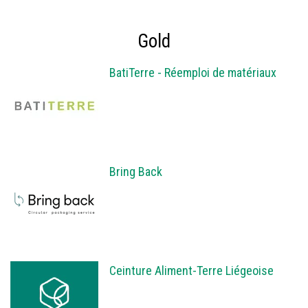
Gold
BatiTerre - Réemploi de matériaux
Bring Back
Ceinture Aliment-Terre Liégeoise