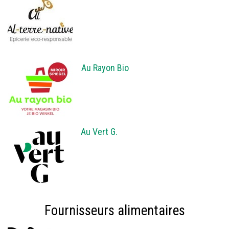
Au Rayon Bio
Au Vert G.
Fournisseurs alimentaires