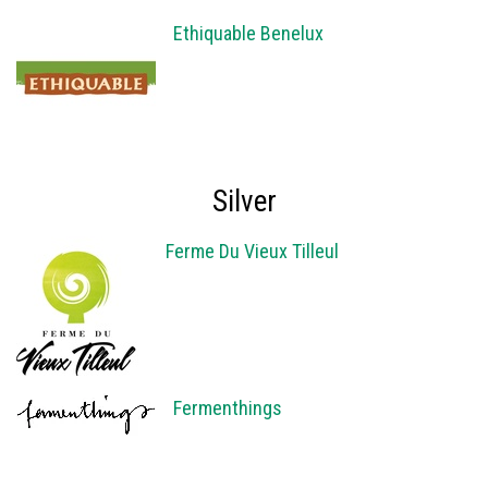
Ethiquable Benelux
Silver
Ferme Du Vieux Tilleul
Fermenthings