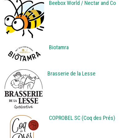
Beebox World / Nectar and Co
Biotamra
Brasserie de la Lesse
COPROBEL SC (Coq des Prés)