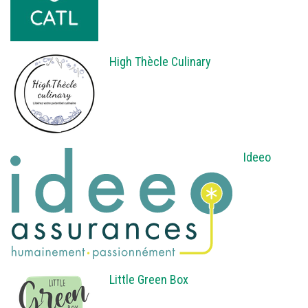
High Thècle Culinary
Ideeo
Little Green Box