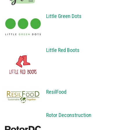
Little Green Dots
Little Red Boots
ResilFood
Rotor Deconstruction