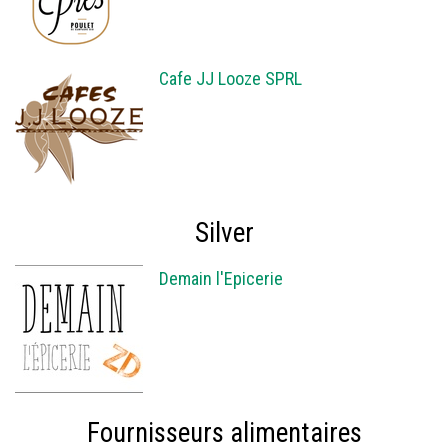
Cafe JJ Looze SPRL
Silver
Demain l'Epicerie
Fournisseurs alimentaires