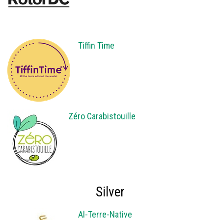
Tiffin Time
Zéro Carabistouille
Silver
Al-Terre-Native