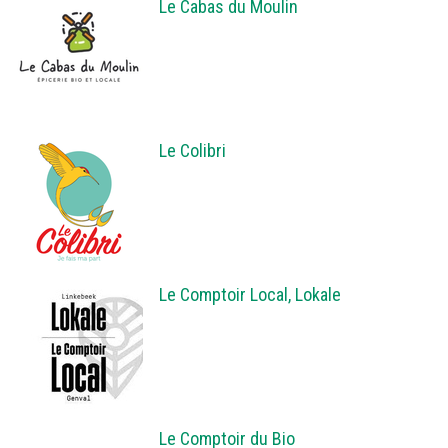
Le Cabas du Moulin
Le Colibri
Le Comptoir Local, Lokale
Le Comptoir du Bio