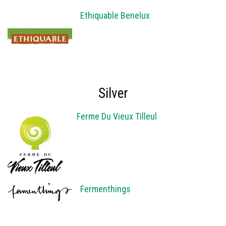
Ethiquable Benelux
Silver
Ferme Du Vieux Tilleul
Fermenthings