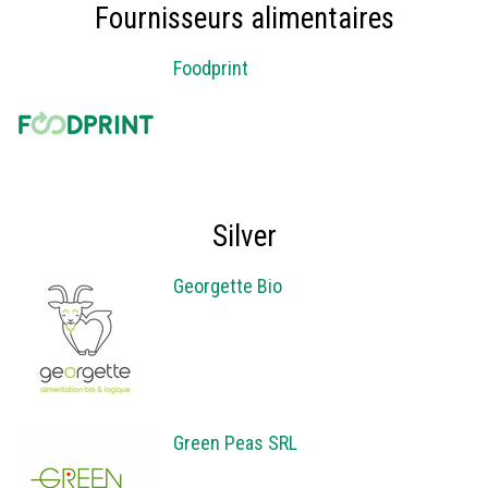
Fournisseurs alimentaires
Foodprint
Silver
Georgette Bio
Green Peas SRL