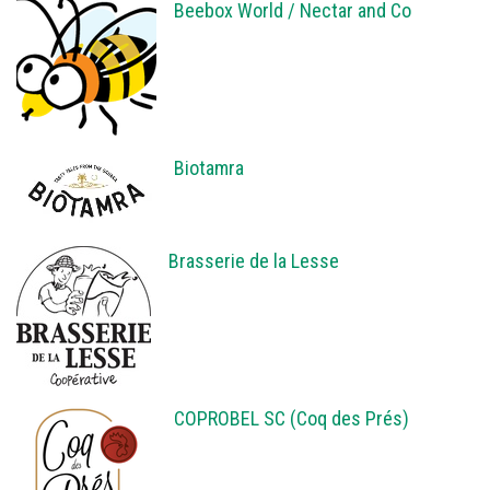
Beebox World / Nectar and Co
Biotamra
Brasserie de la Lesse
COPROBEL SC (Coq des Prés)