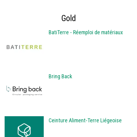
Gold
BatiTerre - Réemploi de matériaux
Bring Back
Ceinture Aliment-Terre Liégeoise