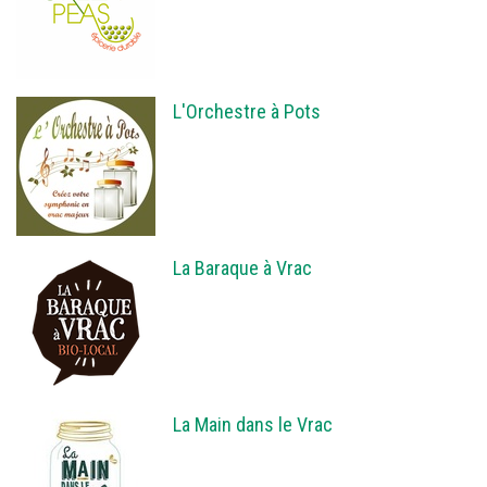
L'Orchestre à Pots
La Baraque à Vrac
La Main dans le Vrac