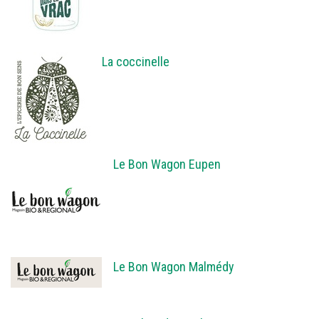
La coccinelle
Le Bon Wagon Eupen
Le Bon Wagon Malmédy