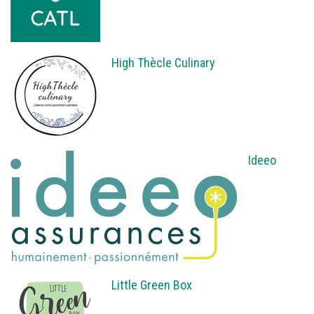
High Thècle Culinary
Ideeo
Little Green Box