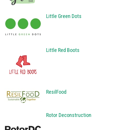
Little Green Dots
Little Red Boots
ResilFood
Rotor Deconstruction