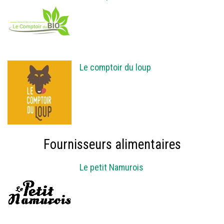
Le comptoir du loup
Fournisseurs alimentaires
Le petit Namurois