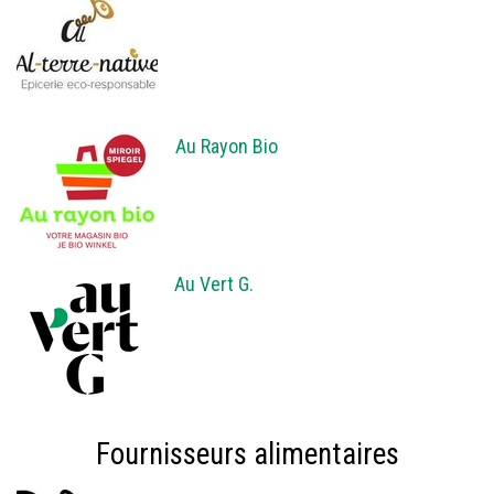
Au Rayon Bio
Au Vert G.
Fournisseurs alimentaires