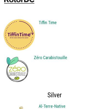
Tiffin Time
Zéro Carabistouille
Silver
Al-Terre-Native