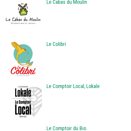
Le Cabas du Moulin
Le Colibri
Le Comptoir Local, Lokale
Le Comptoir du Bio