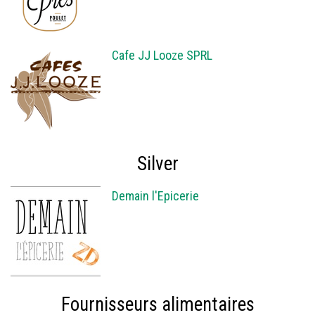
Cafe JJ Looze SPRL
Silver
Demain l'Epicerie
Fournisseurs alimentaires