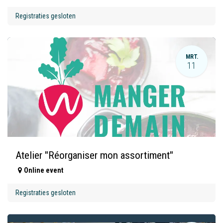
Registraties gesloten
MRT.
11
Atelier "Réorganiser mon assortiment"
Online event
Registraties gesloten