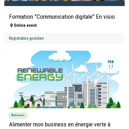
Formation "Communication digitale" En visio
Online event
Registraties gesloten
FEB.
17
Webinaire
Alimenter mon business en énergie verte à