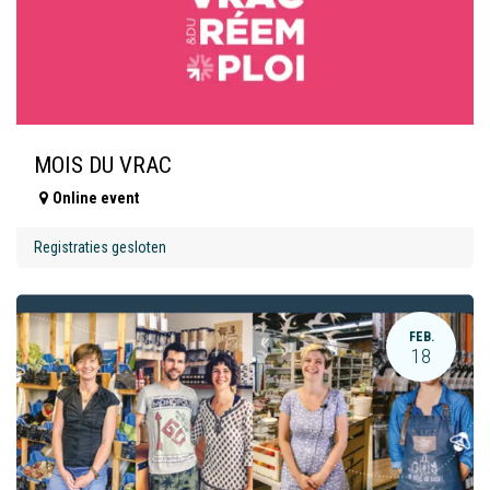
MOIS DU VRAC
Online event
Registraties gesloten
FEB.
18