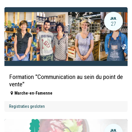
JAN.
27
Formation "Communication au sein du point de
vente"
Marche-en-Famenne
Registraties gesloten
JAN.