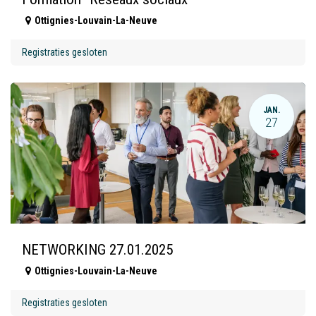
Ottignies-Louvain-La-Neuve
Registraties gesloten
JAN.
27
NETWORKING 27.01.2025
Ottignies-Louvain-La-Neuve
Registraties gesloten