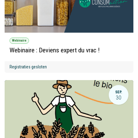
Webinaire
Webinaire : Deviens expert du vrac !
Registraties gesloten
SEP.
30