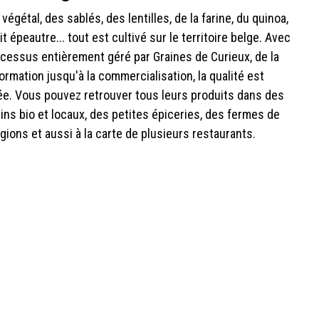
t végétal, des sablés, des lentilles, de la farine, du quinoa,
it épeautre... tout est cultivé sur le territoire belge. Avec
cessus entièrement géré par Graines de Curieux, de la
ormation jusqu'à la commercialisation, la qualité est
e. Vous pouvez retrouver tous leurs produits dans des
ns bio et locaux, des petites épiceries, des fermes de
gions et aussi à la carte de plusieurs restaurants.