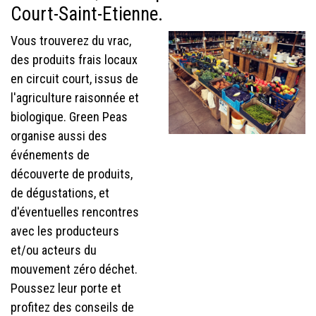
Court-Saint-Etienne.
Vous trouverez du vrac,
des produits frais locaux
en circuit court, issus de
l'agriculture raisonnée et
biologique. Green Peas
organise aussi des
événements de
découverte de produits,
de dégustations, et
d'éventuelles rencontres
avec les producteurs
et/ou acteurs du
mouvement zéro déchet.
Poussez leur porte et
profitez des conseils de