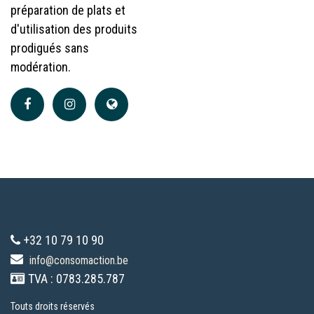
préparation de plats et
d'utilisation des produits
prodigués sans
modération.
+32 10 79 10 90
info@consomaction.be
TVA : 0783.285.787
Touts droits réservés