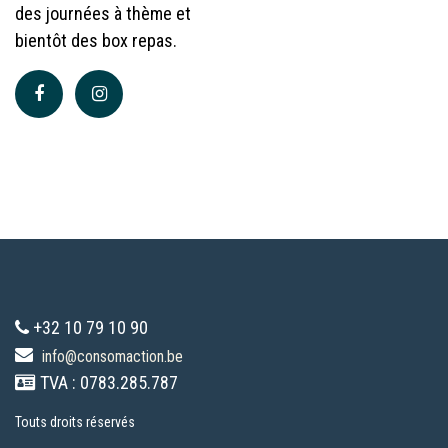
des journées à thème et
bientôt des box repas.
+32 10 79 10 90
info@consomaction.be
TVA : 0783.285.787
Touts droits réservés