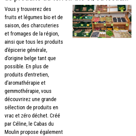
Vous y trouverez des
fruits et légumes bio et de
saison, des charcuteries
et fromages de la région,
ainsi que tous les produits
d’épicerie générale,
d’origine belge tant que
possible. En plus de
produits d’entretien,
d’aromathérapie et
gemmothérapie, vous
découvrirez une grande
sélection de produits en
vrac et zéro déchet. Créé
par Céline, le Cabas du
Moulin propose également