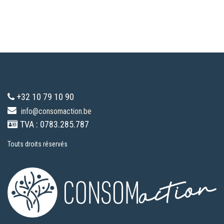
+32 10 79 10 90
info@consomaction.be
TVA : 0783.285.787
Touts droits réservés