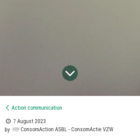
​Action communication
7 August 2023
ConsomAction ASBL - ConsomActie VZW
by