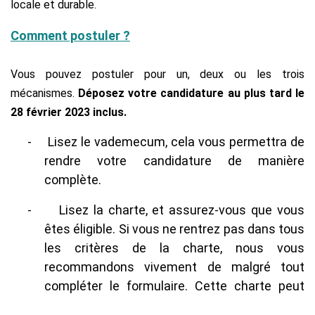
locale et durable.
Comment postuler ?
Vous pouvez postuler pour un, deux ou les trois
mécanismes.
Déposez votre candidature au plus tard le
28 février 2023 inclus.
-
Lisez le vademecum, cela vous permettra de
rendre votre candidature de manière
complète.
-
Lisez la charte, et assurez-vous que vous
êtes éligible. Si vous ne rentrez pas dans tous
les critères de la charte, nous vous
recommandons vivement de malgré tout
compléter le formulaire. Cette charte peut
surprendre mais elle est là pour permettre