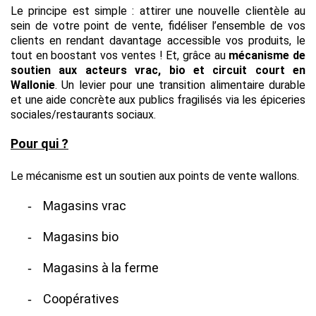
Le principe est simple : attirer une nouvelle clientèle au
sein de votre point de vente, fidéliser l’ensemble de vos
clients en rendant davantage accessible vos produits, le
tout en boostant vos ventes !
Et, grâce au
mécanisme de
soutien aux acteurs vrac, bio et circuit court en
Wallonie
. Un levier pour une transition alimentaire durable
et une aide concrète aux publics fragilisés via les épiceries
sociales/restaurants sociaux.
Pour qui ?
Le mécanisme est un soutien aux points de vente wallons.
Magasins vrac
-
Magasins bio
-
Magasins à la ferme
-
Coopératives
-