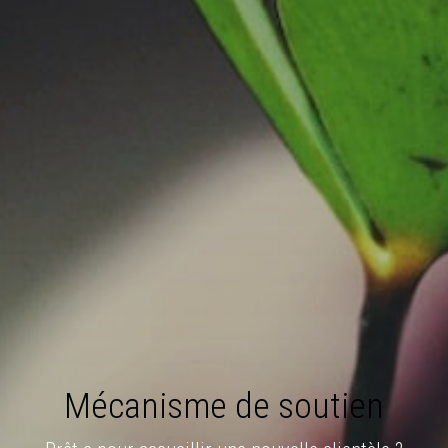
Mécanisme de soutien