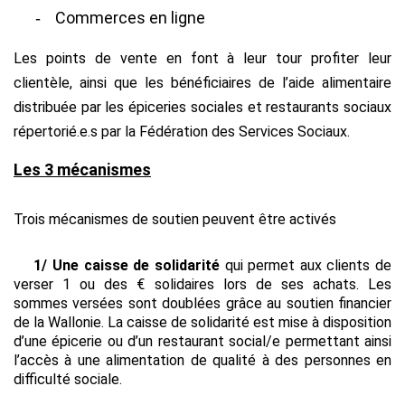
Commerces en ligne
-
Les points de vente en font à leur tour profiter leur
clientèle, ainsi que les bénéficiaires de l’aide alimentaire
distribuée par les épiceries sociales et restaurants sociaux
répertorié.e.s par la Fédération des Services Sociaux.
Les 3 mécanismes
Trois mécanismes de soutien peuvent être activés
1/ Une caisse de solidarité
qui
permet aux clients de
verser 1 ou des € solidaires lors de ses achats. Les
sommes versées sont doublées grâce au soutien financier
de la Wallonie. La caisse de solidarité est mise à disposition
d’une épicerie ou d’un restaurant social/e permettant ainsi
l’accès à une alimentation de qualité à des personnes en
difficulté sociale.