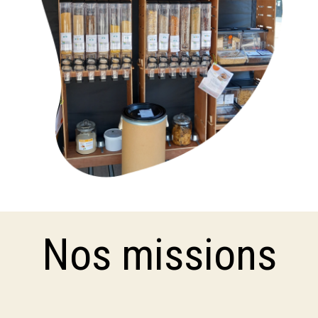
Nos missions