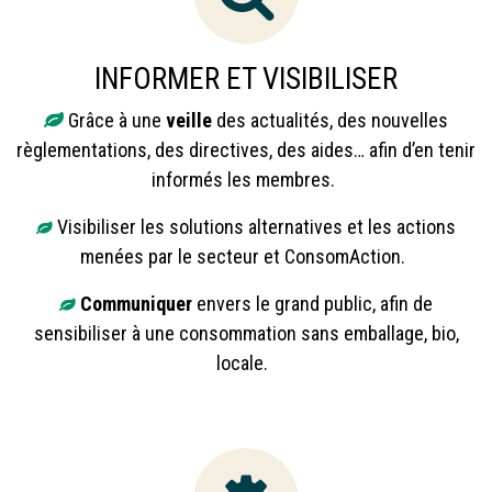
INFORMER ET VISIBILISER
Grâce à une
veille
des actualités, des nouvelles
règlementations, des directives, des aides… afin d’en tenir
informés les membres.
Visibiliser les solutions alternatives et les actions
menées par le secteur et ConsomAction.
Communiquer
envers le grand public, afin de
sensibiliser à une consommation sans emballage, bio,
locale.