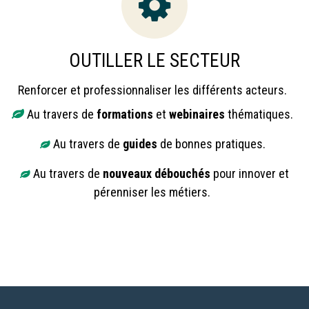
OUTILLER LE SECTEUR
Renforcer et professionnaliser les différents acteurs.
Au travers de
formations
et
webinaires
thématiques.
Au travers de
guides
de bonnes pratiques.
Au travers de
nouveaux débouchés
pour innover et
pérenniser les métiers.