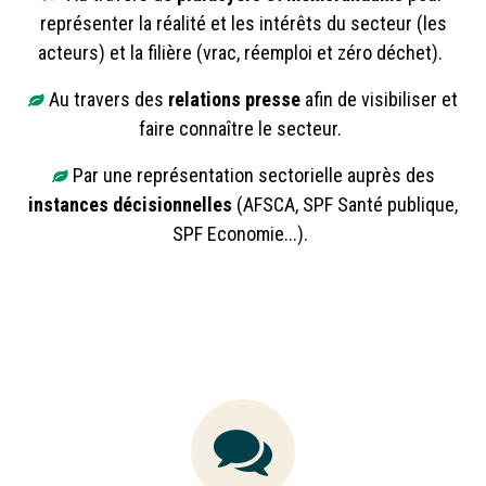
représenter la réalité et les intérêts du secteur (les
acteurs) et la filière (vrac, réemploi et zéro déchet).
Au travers des
relations presse
afin de visibiliser et
faire connaître le secteur.
Par une représentation sectorielle auprès des
instances décisionnelles
(AFSCA, SPF Santé publique,
SPF Economie...).