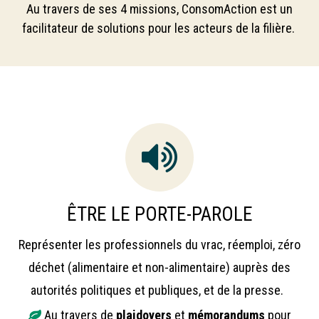
Au travers de ses 4 missions, ConsomAction est un
facilitateur de solutions pour les acteurs de la filière.
ÊTRE LE PORTE-PAROLE
Représenter les professionnels du vrac, réemploi, zéro
déchet (alimentaire et non-alimentaire) auprès des
autorités politiques et publiques, et de la presse.
Au travers de
plaidoyers
et
mémorandums
pour