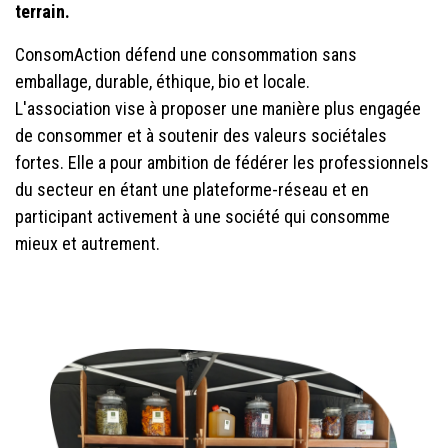
terrain.
ConsomAction défend une consommation sans
emballage, durable, éthique, bio et locale.
L'association
vise à proposer une manière plus engagée
de consommer et à soutenir des valeurs sociétales
fortes. Elle a pour ambition de fédérer les professionnels
du secteur en étant une plateforme-réseau et en
participant activement à une société qui consomme
mieux et autrement.