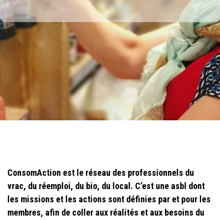
ConsomAction est le réseau des professionnels du
vrac, du réemploi, du bio, du local. C’est une asbl
dont
les missions et les actions sont définies par et pour les
membres, afin de coller aux réalités et aux besoins du