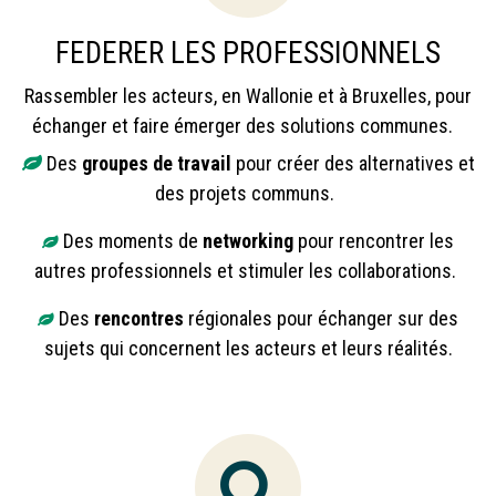
FEDERER LES PROFESSIONNELS
Rassembler les acteurs, en Wallonie et
à Bruxelles, pour
échanger et faire émerger des solutions communes.
Des
groupes de travail
pour créer des alternatives et
des projets communs.
Des moments de
networking
pour rencontrer les
autres professionnels et stimuler les collaborations.
Des
rencontres
régionales pour échanger sur des
sujets qui concernent les acteurs et leurs réalités.