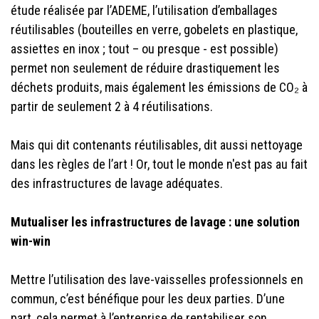
étude réalisée par l’ADEME, l’utilisation d’emballages
réutilisables (bouteilles en verre, gobelets en plastique,
assiettes en inox ; tout – ou presque - est possible)
permet non seulement de réduire drastiquement les
déchets produits, mais également les émissions de CO₂ à
partir de seulement 2 à 4 réutilisations.
Mais qui dit contenants réutilisables, dit aussi nettoyage
dans les règles de l’art ! Or, tout le monde n'est pas au fait
des infrastructures de lavage adéquates.
Mutualiser les infrastructures de lavage : une solution
win-win
Mettre l’utilisation des lave-vaisselles professionnels en
commun, c’est bénéfique pour les deux parties. D’une
part, cela permet à l’entreprise de rentabiliser son