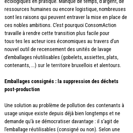
écologiques en pratique. Manque de temps, d’argent, de
ressources humaines ou encore logistique, nombreuses
sont les raisons qui peuvent entraver la mise en place de
ces nobles ambitions. C’est pourquoi ConsomAction
travaille à rendre cette transition plus facile pour
tous·tes les acteur·ices économiques au travers d’un
nouvel outil de recensement des unités de lavage
d’emballages réutilisables (gobelets, assiettes, plats,
contenants, ...) sur le territoire bruxellois et alentours.
Emballages consignés : la suppression des déchets
post-production
Une solution au problème de pollution des contenants à
usage unique existe depuis déjà bien longtemps et ne
demande qu’à se démocratiser davantage : il s’agit de
l’emballage réutilisables (consigné ou non). Selon une