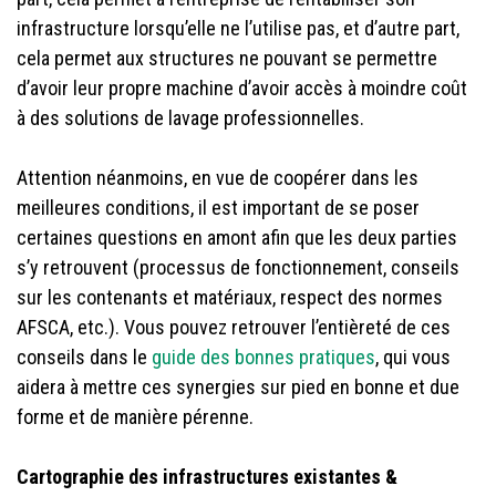
infrastructure lorsqu’elle ne l’utilise pas, et d’autre part,
cela permet aux structures ne pouvant se permettre
d’avoir leur propre machine d’avoir accès à moindre coût
à des solutions de lavage professionnelles.
Attention néanmoins, en vue de coopérer dans les
meilleures conditions, il est important de se poser
certaines questions en amont afin que les deux parties
s’y retrouvent (processus de fonctionnement, conseils
sur les contenants et matériaux, respect des normes
AFSCA, etc.). Vous pouvez retrouver l’entièreté de ces
conseils dans le
guide des bonnes pratiques
, qui vous
aidera à mettre ces synergies sur pied en bonne et due
forme et de manière pérenne.
Cartographie des infrastructures existantes &