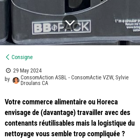
Consigne
29 May 2024
ConsomAction ASBL - ConsomActie VZW, Sylvie
by
Droulans CA
Votre commerce alimentaire ou Horeca
envisage de (davantage) travailler avec des
contenants réutilisables mais la logistique du
nettoyage vous semble trop compliquée ?