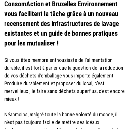
ConsomAction et Bruxelles Environnement
vous facilitent la tâche grâce à un nouveau
recensement des infrastructures de lavage
existantes et un guide de bonnes pratiques
pour les mutualiser !
Si vous êtes membre enthousiaste de l'alimentation
durable, il est fort à parier que la question de la réduction
de vos déchets d’emballage vous importe également.
Produire durablement et proposer du local, c’est
merveilleux ; le faire sans déchets superflus, c’est encore
mieux !
Néanmoins, malgré toute la bonne volonté du monde, il
n’est pas toujours facile de mettre ses idéaux