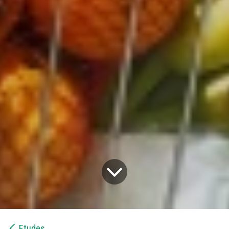
Etudes