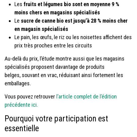
Les
fruits et légumes bio sont en moyenne 9 %
moins chers en magasins spécialisés
Le
sucre de canne bio est jusqu’à 28 % moins cher
en magasin spécialisés
Le pain, les œufs, le riz ou les noisettes affichent des
prix très proches entre les circuits
Au-delà du prix, l’étude montre aussi que les magasins
spécialisés proposent davantage de produits
belges, souvant en vrac, réduisant ainsi fortement les
emballages.
Vous pouvez retrouver
l’article complet de l’édition
précédente ici.
Pourquoi votre participation est
essentielle