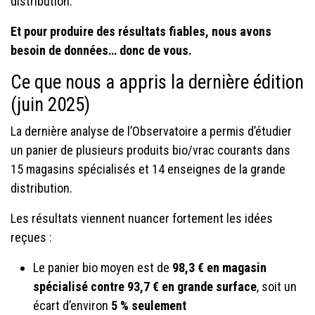
distribution.
Et pour produire des résultats fiables, nous avons
besoin de données… donc de vous.
Ce que nous a appris la dernière édition
(juin 2025)
La dernière analyse de l’Observatoire a permis d’étudier
un panier de plusieurs produits bio/vrac courants dans
15 magasins spécialisés et 14 enseignes de la grande
distribution.
Les résultats viennent nuancer fortement les idées
reçues :
Le panier bio moyen est de
98,3 € en magasin
spécialisé contre 93,7 € en grande surface
, soit un
écart d’environ
5 % seulement