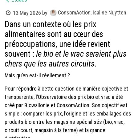
ConsomAction, Isaline Nuytten
13 May 2026
by
Dans un contexte où les prix
alimentaires sont au cœur des
préoccupations, une idée revient
souvent :
le bio et le vrac seraient plus
chers que les autres circuits
.
Mais qu’en est-il réellement ?
Pour répondre à cette question de manière objective et
transparente, l’Observatoire des prix bio et vrac a été
créé par Biowallonie et ConsomAction. Son objectif est
simple : comparer les prix, l’origine et les emballages des
produits bio entre les magasins spécialisés (bio, vrac,
circuit court, magasin à la ferme) et la grande