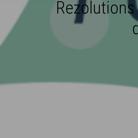
Rezolutions 