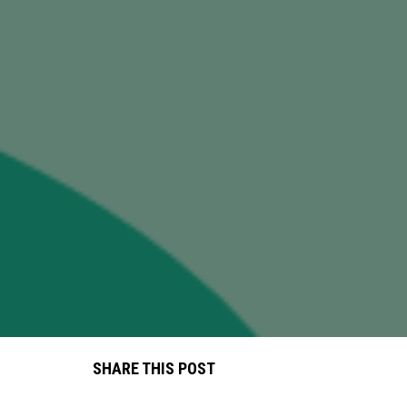
SHARE THIS POST