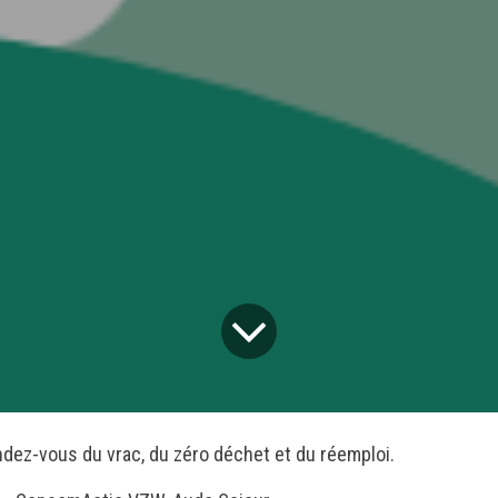
ndez-vous du vrac, du zéro déchet et du réemploi.