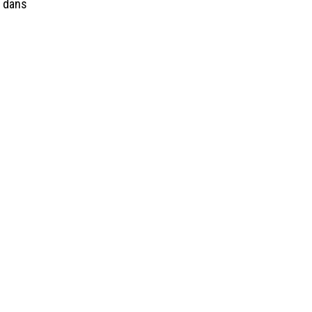
s dans