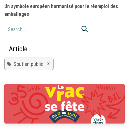
Un symbole européen harmonisé pour le réemploi des
emballages
1 Article
×
Soutien public