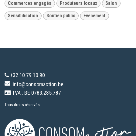
Commerces engagés
Produteurs locaux
Salon
Sensibilisation
Soutien public
Événement
+32 10 79 10 90
info@consomaction.be
TVA : BE 0783.285.787
Tous droits réservés.