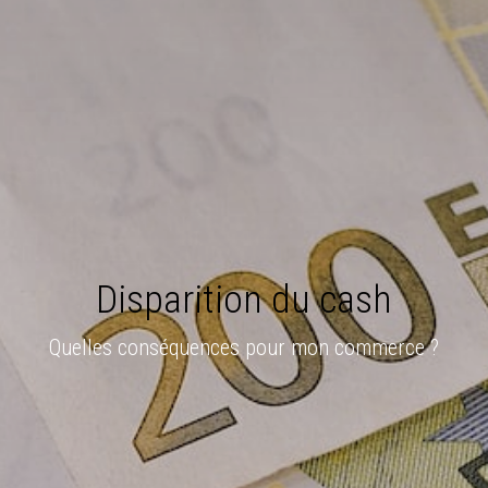
Disparition du cash
Quelles conséquences pour mon commerce ?