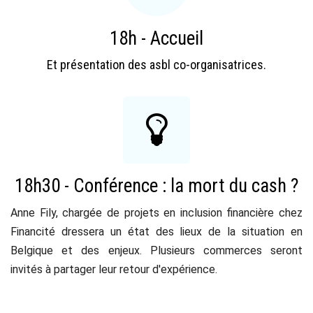
18h - Accueil
Et présentation des asbl co-organisatrices.
18h30 - Conférence : la mort du cash ?
Anne Fily, chargée de projets en inclusion financière chez
Financité dressera un état des lieux de la situation en
Belgique et des enjeux. Plusieurs commerces seront
invités à partager leur retour d'expérience.