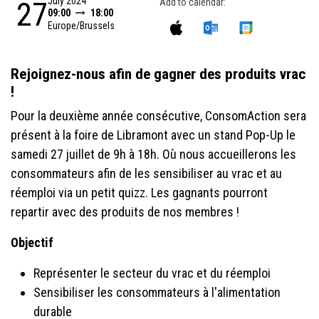
July 2024
27
Add to calendar:
09:00
18:00
Europe/Brussels
Rejoignez-nous afin de gagner des produits vrac
!
Pour la deuxième année consécutive, ConsomAction sera
présent à la foire de Libramont avec un stand Pop-Up le
samedi 27 juillet de 9h à 18h. Où nous accueillerons les
consommateurs afin de les sensibiliser au vrac et au
réemploi via un petit quizz. Les gagnants pourront
repartir avec des produits de nos membres !
Objectif
Représenter le secteur du vrac et du réemploi
Sensibiliser les consommateurs à l'alimentation
durable