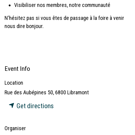
Visibiliser nos membres, notre communauté
N'hésitez pas si vous êtes de passage à la foire à venir
nous dire bonjour.
Event Info
Location
Rue des Aubépines 50, 6800 Libramont
Get directions
Organiser