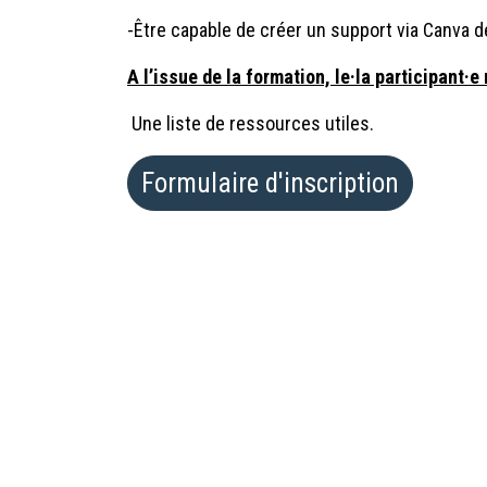
-Être capable de créer un support via Canva 
A l’issue de la formation, le·la participant·e 
Une liste de ressources utiles.
Formulaire d'inscription