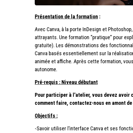
Présentation de la formation
:
Avec Canva, à la porte InDesign et Photoshop
attrayants. Une formation “pratique” pour explo
gratuite). Les démonstrations des fonctionna
Canva basés essentiellement sur la réalisation
animée et affiche. Après cette formation, vou
autonome.
Pré-requis : Niveau débutant
Pour participer à l'atelier, vous devez avoi
comment faire, contactez-nous en amont de 
Objectifs :
-Savoir utiliser l’interface Canva et ses fonct