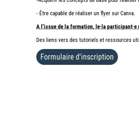
- Être capable de réaliser un flyer sur Canva.
A l’issue de la formation, le·la participant·e 
Des liens vers des tutoriels et ressources ut
Formulaire d'inscription