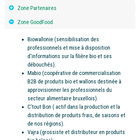
Zone Partenaires
Zone GoodFood
Biowallonie (sensibilisation des
professionnels et mise à disposition
d'informations sur la filière bio et ses
débouchés).
Mabio (coopérative de commercialisation
B2B de produits bio et wallons destinée à
approvisionner les professionnels du
secteur alimentaire bruxellois).
C'tout Bon ( actif dans la production et la
distribution de produits frais, de saisons et
de nos régions).
Vajra (grossiste et distributeur en produits