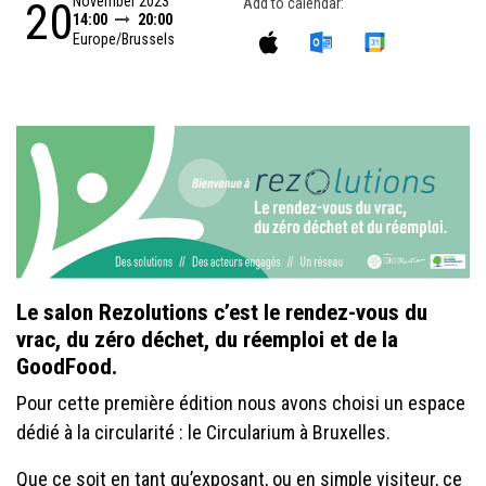
November 2023
20
Add to calendar:
14:00
20:00
Europe/Brussels
Le salon Rezolutions c’est le rendez-vous du
vrac, du zéro déchet, du réemploi et de la
GoodFood.
Pour cette première édition nous avons choisi un espace
dédié à la circularité : le Circularium à Bruxelles.
Que ce soit en tant qu’exposant, ou en simple visiteur, ce