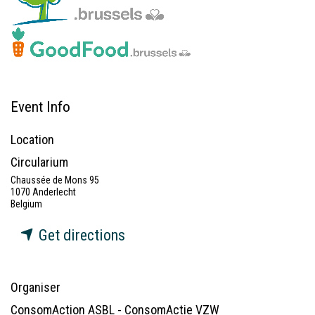
Event Info
Location
Circularium
Chaussée de Mons 95
1070 Anderlecht
Belgium
Get directions
Organiser
ConsomAction ASBL - ConsomActie VZW