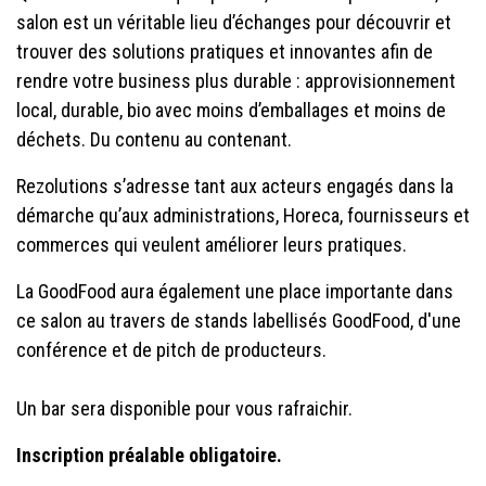
salon est un véritable lieu d’échanges pour découvrir et
trouver des solutions pratiques et innovantes afin de
rendre votre business plus durable : approvisionnement
local, durable, bio avec moins d’emballages et moins de
déchets. Du contenu au contenant.
Rezolutions s’adresse tant aux acteurs engagés dans la
démarche qu’aux administrations, Horeca, fournisseurs et
commerces qui veulent améliorer leurs pratiques.
La GoodFood aura également une place importante dans
ce salon au travers de stands labellisés GoodFood, d'une
conférence et de pitch de producteurs.
Un bar sera disponible pour vous rafraichir.
Inscription préalable obligatoire.