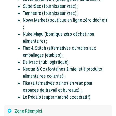
SuperSec (fournisseur vrac) ;
Tamneere (fournisseur vrac) ;
Nowa Market (boutique en ligne zéro déchet)
;
Nuke Mapu (boutique zéro déchet non
alimentaire) ;
Flax & Stitch (alternatives durables aux
emballages jetables) ;
Delivrac (hub logistique) ;
Nectar & Co (fontaines à miel et à produits
alimentaires collants) ;
Fika (alternatives saines en vrac pour
espaces de travail et bureaux) ;
Le Pédalo (supermarché coopératif).
Zone Réemploi