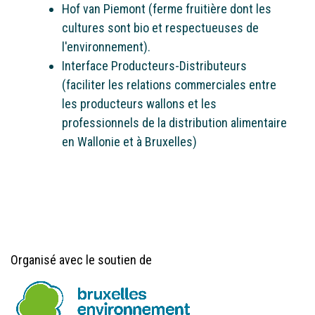
Hof van Piemont (ferme fruitière dont les
cultures sont bio et respectueuses de
l'environnement).
Interface Producteurs-Distributeurs
(faciliter les relations commerciales entre
les producteurs wallons et les
professionnels de la distribution alimentaire
en Wallonie et à Bruxelles)
Organisé avec le soutien de