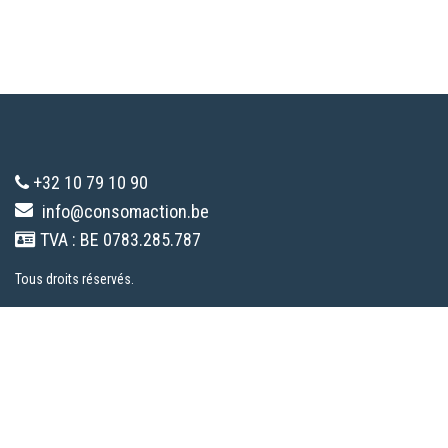
+32 10 79 10 90
info@consomaction.be
TVA : BE 0783.285.787
Tous droits réservés.