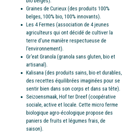
bio belges).
Graines de Curieux (des produits 100%
belges, 100% bio, 100% innovants).
Les 4 Fermes (association de 4 jeunes
agriculteurs qui ont décidé de cultiver la
terre d'une manière respectueuse de
l'environnement).
Gr'eat Granola (granola sans gluten, bio et
artisanal).
Kalisana (des produits sains, bio et durables,
des recettes équilibrées imaginées pour se
sentir bien dans son corps et dans sa tête).
Seizoensmaak, Hof ter Dreef (coopérative
sociale, active et locale. Cette micro ferme
biologique agro-écologique propose des
paniers de fruits et légumes frais, de
saison).