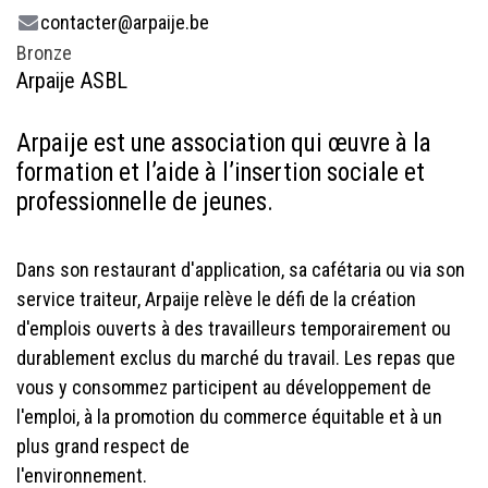
contacter@arpaije.be
Bronze
Arpaije ASBL
Arpaije est une association qui œuvre à la
formation et l’aide à l’insertion sociale et
professionnelle de jeunes.
Dans son restaurant d'application, sa cafétaria ou via son
service traiteur, Arpaije relève le défi de la création
d'emplois ouverts à des travailleurs temporairement ou
durablement exclus du marché du travail. Les repas que
vous y consommez participent au développement de
l'emploi, à la promotion du commerce équitable et à un
plus grand respect de
l'enviro