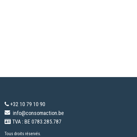
+32 10 79 10 90
info@consomaction.be
TVA : BE 0783.285.787
Tous droits réservés.