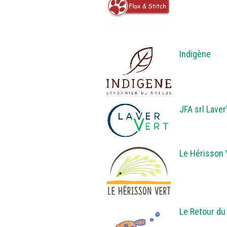
Indigène
JFA srl Laver
Le Hérisson 
Le Retour du