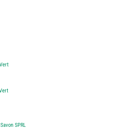
Vert
Vert
 Savon SPRL