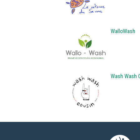
WalloWash
Wash Wash 