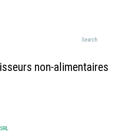
isseurs non-alimentaires
 SRL