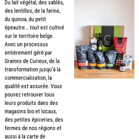
Du lait végétal, des sablés,
des lentilles, de la farine,
du quinoa, du petit
épeautre... tout est cultivé
sur le territoire belge.
Avec un processus
entièrement géré par
Graines de Curieux, de la
transformation jusqu'à la
commercialisation, la
qualité est assurée. Vous
pouvez retrouver tous
leurs produits dans des
magasins bio et locaux,
des petites épiceries, des
fermes de nos régions et
aussi à la carte de