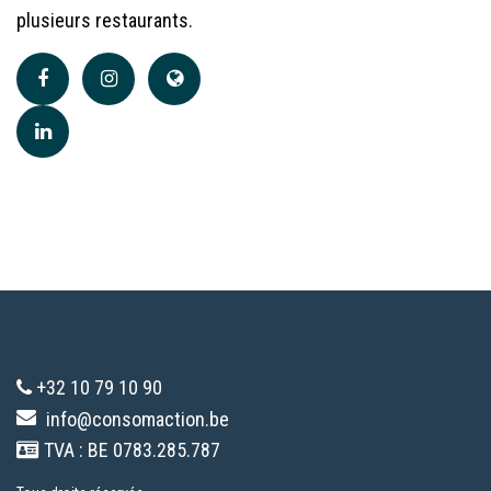
plusieurs restaurants.
+32 10 79 10 90
info@consomaction.be
TVA : BE 0783.285.787