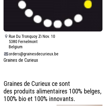
Rue Du Tronquoy Zi Nov. 10
5380 Fernelmont
Belgium
orders@grainesdecurieux.be
Graines de Curieux
Graines de Curieux ce sont
des produits alimentaires 100% belges,
100% bio et 100% innovants.