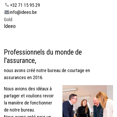
+32 71 15 95 29
info@ideeo.be
Gold
Ideeo
Professionnels du monde de
l'assurance,
nous avons créé notre bureau de courtage en
assurances en 2016.
Nous avions des idéaux à
partager et voulions revoir
la manière de fonctionner
de notre bureau.
Nous avons opté pour un