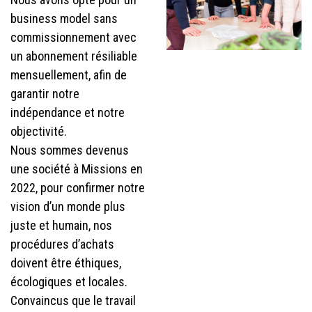
business model sans
commissionnement avec
un abonnement résiliable
mensuellement, afin de
garantir notre
indépendance et notre
objectivité.
Nous sommes devenus
une société à Missions en
2022, pour confirmer notre
vision d’un monde plus
juste et humain, nos
procédures d’achats
doivent être éthiques,
écologiques et locales.
Convaincus que le travail