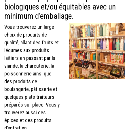
biologiques et/ou équitables avec un
minimum d’emballage.
Vous trouverez un large
choix de produits de
qualité, allant des fruits et
légumes aux produits
laitiers en passant par la
viande, la charcuterie, la
poissonnerie ainsi que
des produits de
boulangerie, pâtisserie et
quelques plats traiteurs
préparés sur place. Vous y
trouverez aussi des
épices et des produits
d’entretien.