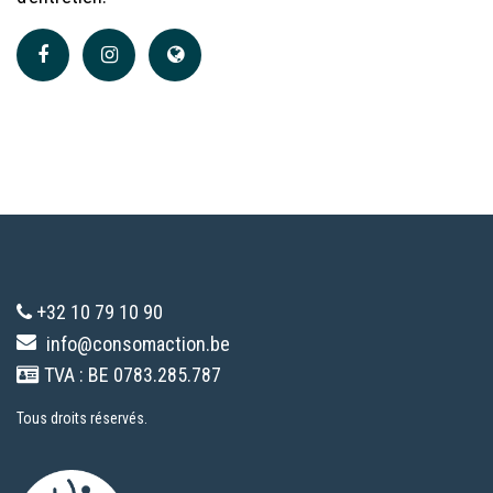
+32 10 79 10 90
info@consomaction.be
TVA : BE 0783.285.787
Tous droits réservés.