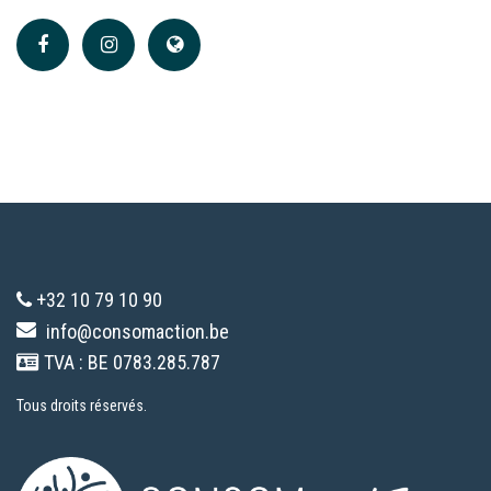
+32 10 79 10 90
info@consomaction.be
TVA : BE 0783.285.787
Tous droits réservés.