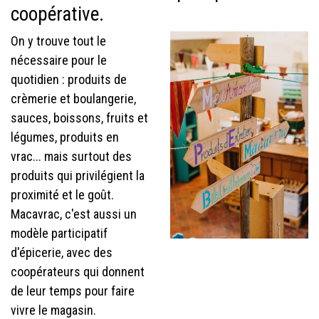
coopérative.
On y trouve tout le
nécessaire pour le
quotidien : produits de
crèmerie et boulangerie,
sauces, boissons, fruits et
légumes, produits en
vrac... mais surtout des
produits qui privilégient la
proximité et le goût.
Macavrac, c'est aussi un
modèle participatif
d'épicerie, avec des
coopérateurs qui donnent
de leur temps pour faire
vivre le magasin.