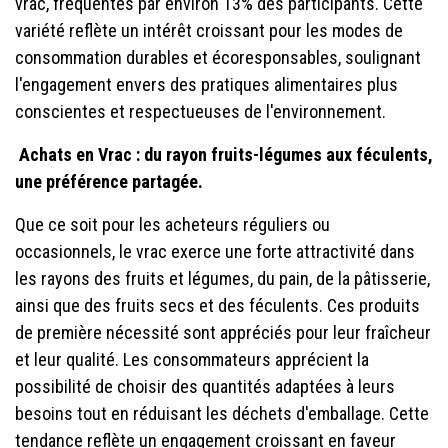
vrac, fréquentés par environ 13% des participants. Cette
variété reflète un intérêt croissant pour les modes de
consommation durables et écoresponsables, soulignant
l'engagement envers des pratiques alimentaires plus
conscientes et respectueuses de l'environnement.
Achats en Vrac : du rayon fruits-légumes aux féculents,
une préférence partagée.
Que ce soit pour les acheteurs réguliers ou
occasionnels, le vrac exerce une forte attractivité dans
les rayons des fruits et légumes, du pain, de la pâtisserie,
ainsi que des fruits secs et des féculents. Ces produits
de première nécessité sont appréciés pour leur fraîcheur
et leur qualité. Les consommateurs apprécient la
possibilité de choisir des quantités adaptées à leurs
besoins tout en réduisant les déchets d'emballage. Cette
tendance reflète un engagement croissant en faveur