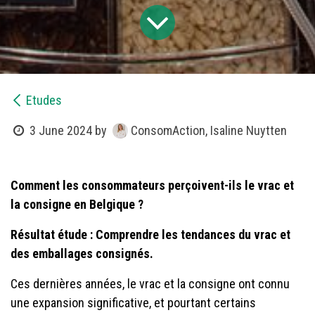
Etudes
ConsomAction, Isaline Nuytten
3 June 2024
by
Comment les consommateurs perçoivent-ils le vrac et
la consigne en Belgique ?
Résultat étude : Comprendre les tendances du vrac et
des emballages consignés.
Ces dernières années, le vrac et la consigne ont connu
une expansion significative, et pourtant certains