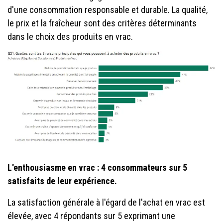
d'une consommation responsable et durable. La qualité,
le prix et la fraîcheur sont des critères déterminants
dans le choix des produits en vrac.
L'enthousiasme en vrac : 4 consommateurs sur 5
satisfaits de leur expérience.
La satisfaction générale à l'égard de l'achat en vrac est
élevée, avec 4 répondants sur 5 exprimant une