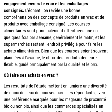
engagement envers le vrac et les emballages
consignés.
L'échantillon révèle une bonne
compréhension des concepts de produits en vrac et de
produits avec emballage consigné. Les courses
alimentaires sont principalement effectuées une ou
quelques fois par semaine, généralement le matin, et les
supermarchés restent l'endroit privilégié pour faire les
achats alimentaires. Bien que les courses soient souvent
planifiées à l'avance, le choix des produits demeure
flexible, guidé principalement par la qualité et le prix.
Où faire ses achats en vrac ?
Les résultats de l'étude mettent en lumière une diversité
de choix de lieux de courses parmi les répondants, avec
une préférence marquée pour les magasins de proximité
bio ou non bio, ainsi que les commerces spécialisés en