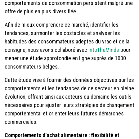
comportements de consommation persistent malgré une
offre de plus en plus diversifiée.
Afin de mieux comprendre ce marché, identifier les
tendances, surmonter les obstacles et analyser les
habitudes des consommateurs adeptes du vrac et de la
consigne, nous avons collaboré avec
IntoTheMinds
pour
mener une étude approfondie en ligne auprès de 1000
consommateurs belges.
Cette étude vise à fournir des données objectives sur les
comportements et les tendances de ce secteur en pleine
évolution, offrant ainsi aux acteurs du domaine les outils
nécessaires pour ajuster leurs stratégies de changement
comportemental et orienter leurs futures démarches
commerciales.
Comportements d'achat alimentaire : flexibilité et