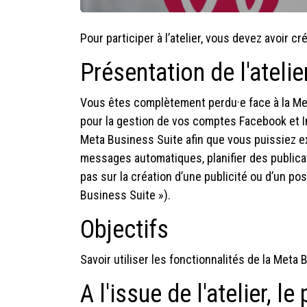
Pour participer à l’atelier, vous devez avoir 
Présentation de l'atelie
Vous êtes complètement perdu·e face à la Meta
pour la gestion de vos comptes Facebook et In
Meta Business Suite afin que vous puissiez ex
messages automatiques, planifier des publicati
pas sur la création d’une publicité ou d’un pos
Business Suite »).
Objectifs
Savoir utiliser les fonctionnalités de la Meta 
A l'issue de l'atelier, le