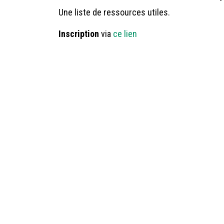
Une liste de ressources utiles.
Inscription
via
ce lien