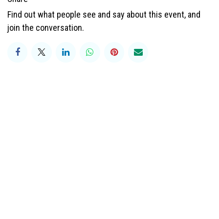
Find out what people see and say about this event, and
join the conversation.