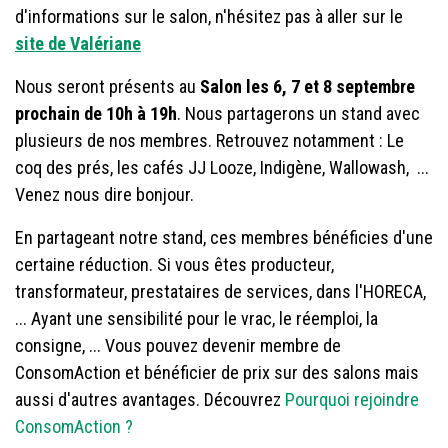
d'informations sur le salon, n'hésitez pas à aller sur le
site de Valériane
Nous seront présents au
Salon les 6, 7 et 8 septembre
prochain de 10h à 19h
. Nous partagerons un stand avec
plusieurs de nos membres. Retrouvez notamment : Le
coq des prés, les cafés JJ Looze, Indigène, Wallowash, ...
Venez nous dire bonjour.
En partageant notre stand, ces membres bénéficies d'une
certaine réduction. Si vous êtes producteur,
transformateur, prestataires de services, dans l'HORECA,
... Ayant une sensibilité pour le vrac, le réemploi, la
consigne, ... Vous pouvez devenir membre de
ConsomAction et bénéficier de prix sur des salons mais
aussi d'autres avantages. Découvrez
Pourquoi rejoindre
ConsomAction ?