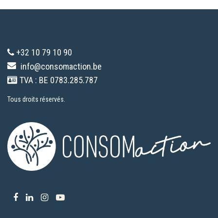
+32 10 79 10 90
info@consomaction.be
TVA : BE 0783.285.787
Tous droits réservés.