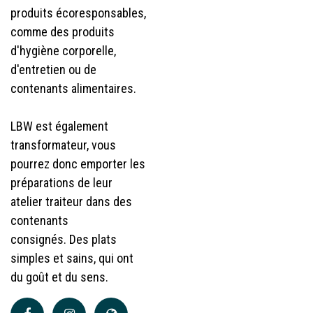
produits écoresponsables,
comme des produits
d'hygiène corporelle,
d'entretien ou de
contenants alimentaires.
LBW est également
transformateur, vous
pourrez donc emporter les
préparations de leur
atelier traiteur dans des
contenants
consignés. Des plats
simples et sains, qui ont
du goût et du sens.