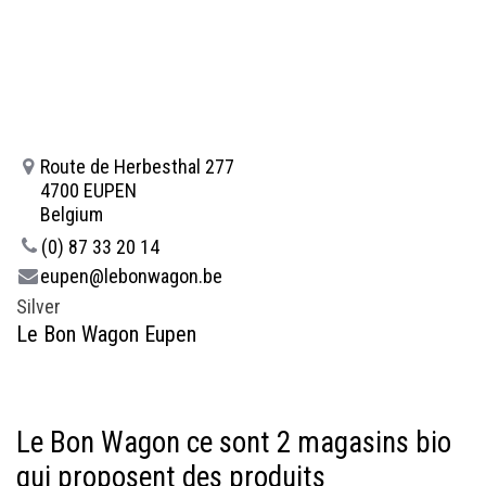
Route de Herbesthal 277
4700 EUPEN
Belgium
(0) 87 33 20 14
eupen@lebonwagon.be
Silver
Le Bon Wagon Eupen
Le Bon Wagon ce sont 2 magasins bio
qui proposent des produits