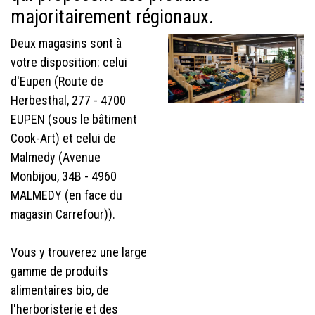
majoritairement régionaux.
Deux magasins sont à
votre disposition: celui
d'Eupen (Route de
Herbesthal, 277 - 4700
EUPEN (sous le bâtiment
Cook-Art) et celui de
Malmedy (Avenue
Monbijou, 34B - 4960
MALMEDY (en face du
magasin Carrefour)).
Vous y trouverez une large
gamme de produits
alimentaires bio, de
l'herboristerie et des