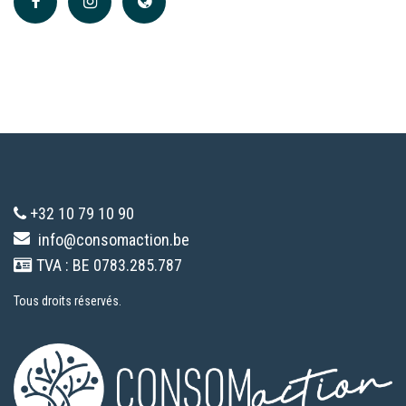
+32 10 79 10 90
info@consomaction.be
TVA : BE 0783.285.787
Tous droits réservés.