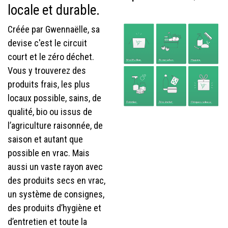
locale et durable.
Créée par Gwennaëlle, sa
devise c'est le circuit
court et le zéro déchet.
Vous y trouverez des
produits frais, les plus
locaux possible, sains, de
qualité, bio ou issus de
l’agriculture raisonnée, de
saison et autant que
possible en vrac. Mais
aussi un vaste rayon avec
des produits secs en vrac,
un système de consignes,
des produits d’hygiène et
d’entretien et toute la