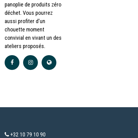
panoplie de produits zéro
déchet. Vous pourrez
aussi profiter d'un
chouette moment
convivial en vivant un des
ateliers proposés.
+32 10 79 10 90