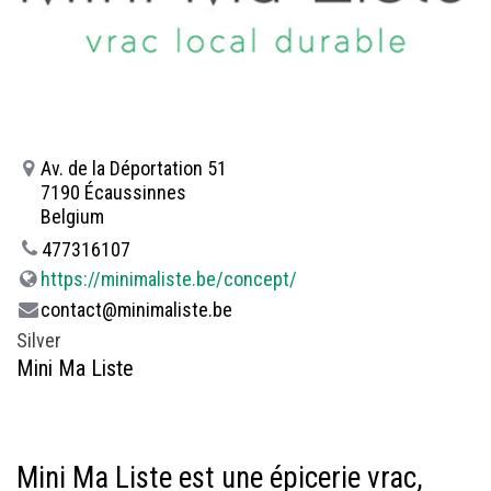
Av. de la Déportation 51
7190 Écaussinnes
Belgium
477316107
https://minimaliste.be/concept/
contact@minimaliste.be
Silver
Mini Ma Liste
Mini Ma Liste est une épicerie vrac,