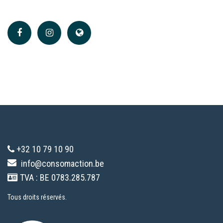
+32 10 79 10 90
info@consomaction.be
TVA : BE 0783.285.787
Tous droits réservés.