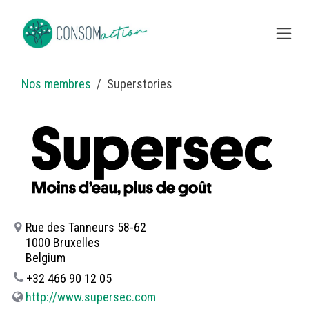
Skip to Content
Nos membres
Superstories
Rue des Tanneurs 58-62
1000 Bruxelles
Belgium
+32 466 90 12 05
http://www.supersec.com