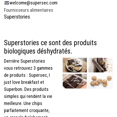
welcome@supersec.com
Fournisseurs alimentaires
Superstories
Superstories ce sont des produits
biologiques déshydratés.
Derrière Superstories
vous retrouvez 3 gammes
de produits : Supersec, I
just love breakfast et
Superbon. Des produits
simples qui rendent la vie
meilleure. Une chips
parfaitement croquante,