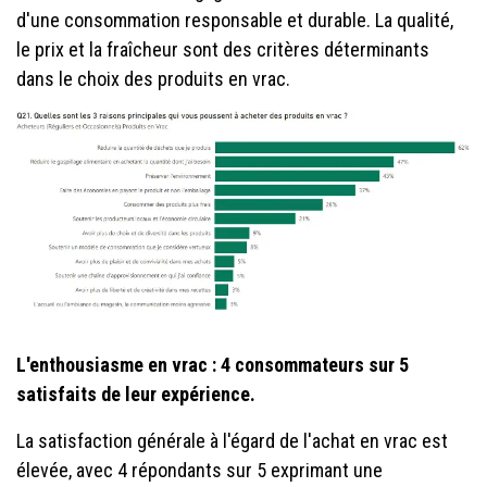
d'une consommation responsable et durable. La qualité,
le prix et la fraîcheur sont des critères déterminants
dans le choix des produits en vrac.
L'enthousiasme en vrac : 4 consommateurs sur 5
satisfaits de leur expérience.
La satisfaction générale à l'égard de l'achat en vrac est
élevée, avec 4 répondants sur 5 exprimant une