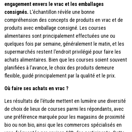
engagement envers le vrac et les emballages
consignés.
L'échantillon révèle une bonne
compréhension des concepts de produits en vrac et de
produits avec emballage consigné. Les courses
alimentaires sont principalement effectuées une ou
quelques fois par semaine, généralement le matin, et les
supermarchés restent l'endroit privilégié pour faire les
achats alimentaires. Bien que les courses soient souvent
planifiées à l'avance, le choix des produits demeure
flexible, guidé principalement par la qualité et le prix.
Où faire ses achats en vrac ?
Les résultats de l'étude mettent en lumière une diversité
de choix de lieux de courses parmi les répondants, avec
une préférence marquée pour les magasins de proximité
bio ou non bio, ainsi que les commerces spécialisés en