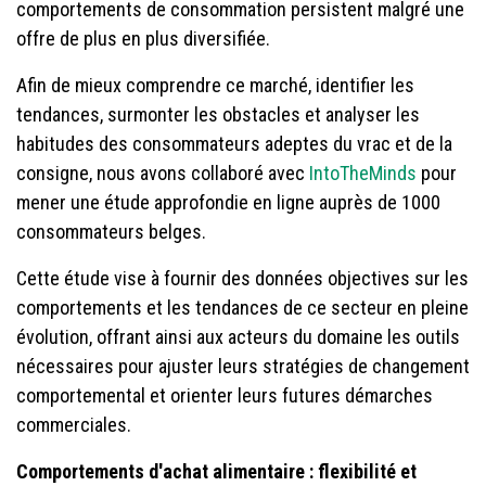
comportements de consommation persistent malgré une
offre de plus en plus diversifiée.
Afin de mieux comprendre ce marché, identifier les
tendances, surmonter les obstacles et analyser les
habitudes des consommateurs adeptes du vrac et de la
consigne, nous avons collaboré avec
IntoTheMinds
pour
mener une étude approfondie en ligne auprès de 1000
consommateurs belges.
Cette étude vise à fournir des données objectives sur les
comportements et les tendances de ce secteur en pleine
évolution, offrant ainsi aux acteurs du domaine les outils
nécessaires pour ajuster leurs stratégies de changement
comportemental et orienter leurs futures démarches
commerciales.
Comportements d'achat alimentaire : flexibilité et