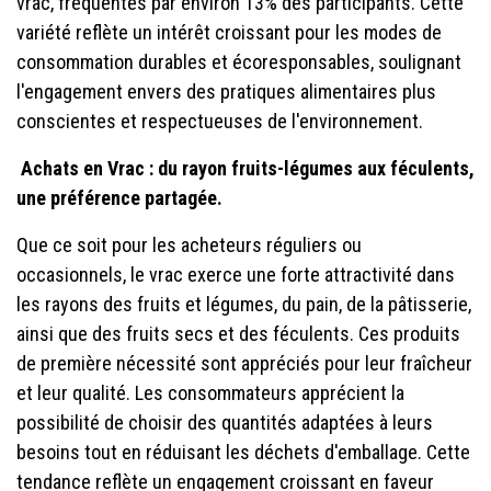
vrac, fréquentés par environ 13% des participants. Cette
variété reflète un intérêt croissant pour les modes de
consommation durables et écoresponsables, soulignant
l'engagement envers des pratiques alimentaires plus
conscientes et respectueuses de l'environnement.
Achats en Vrac : du rayon fruits-légumes aux féculents,
une préférence partagée.
Que ce soit pour les acheteurs réguliers ou
occasionnels, le vrac exerce une forte attractivité dans
les rayons des fruits et légumes, du pain, de la pâtisserie,
ainsi que des fruits secs et des féculents. Ces produits
de première nécessité sont appréciés pour leur fraîcheur
et leur qualité. Les consommateurs apprécient la
possibilité de choisir des quantités adaptées à leurs
besoins tout en réduisant les déchets d'emballage. Cette
tendance reflète un engagement croissant en faveur