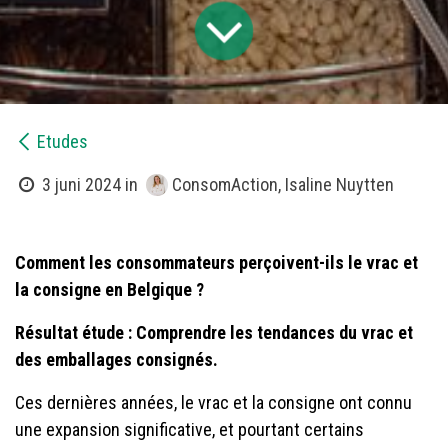
Etudes
ConsomAction, Isaline Nuytten
3 juni 2024
in
Comment les consommateurs perçoivent-ils le vrac et
la consigne en Belgique ?
Résultat étude : Comprendre les tendances du vrac et
des emballages consignés.
Ces dernières années, le vrac et la consigne ont connu
une expansion significative, et pourtant certains