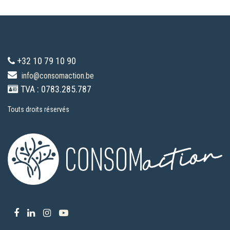
+32 10 79 10 90
info@consomaction.be
TVA : 0783.285.787
Touts droits réservés