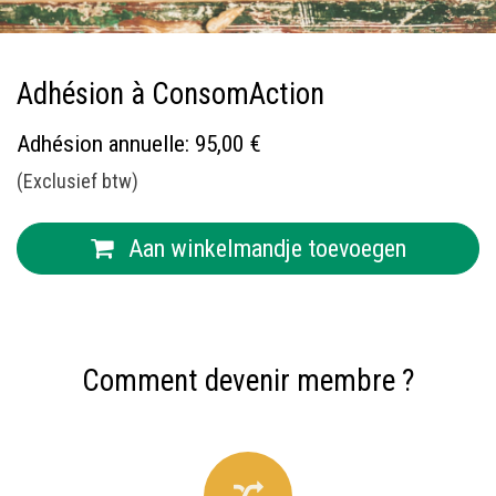
Adhésion à ConsomAction
Adhésion annuelle: 95,00 €
(Exclusief btw)
Aan winkelmandje toevoegen
Comment devenir membre ?