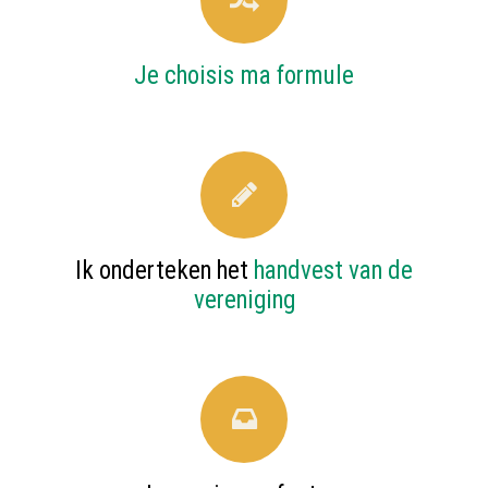
Je choisis ma formule
Ik onderteken het
handvest van de
vereniging