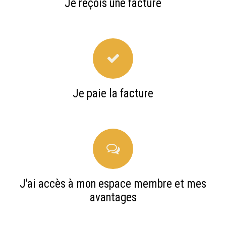
Je reçois une facture
Je paie la facture
J'ai accès à mon espace membre et mes
avantages