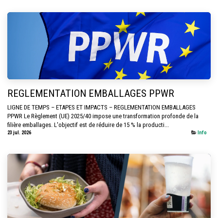
REGLEMENTATION EMBALLAGES PPWR
LIGNE DE TEMPS – ETAPES ET IMPACTS – REGLEMENTATION EMBALLAGES
PPWR Le Règlement (UE) 2025/40 impose une transformation profonde de la
filière emballages. L'objectif est de réduire de 15 % la producti...
23 jul. 2026
Info