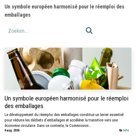
Un symbole européen harmonisé pour le réemploi des
emballages
Un symbole européen harmonisé pour le réemploi
des emballages
Le développement du réemploi des emballages constitue un levier essentiel
pour réduire les déchets d’emballages et accélérer la transition vers une
économie circulaire. Dans ce contexte, la Commission...
4 aug. 2026
Info