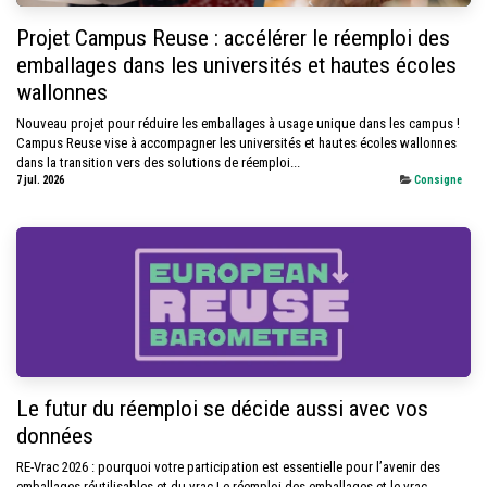
Projet Campus Reuse : accélérer le réemploi des
emballages dans les universités et hautes écoles
wallonnes
Nouveau projet pour réduire les emballages à usage unique dans les campus !
Campus Reuse vise à accompagner les universités et hautes écoles wallonnes
dans la transition vers des solutions de réemploi...
7 jul. 2026
Consigne
Le futur du réemploi se décide aussi avec vos
données
RE-Vrac 2026 : pourquoi votre participation est essentielle pour l’avenir des
emballages réutilisables et du vrac Le réemploi des emballages et le vrac