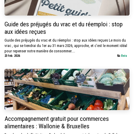
Guide des préjugés du vrac et du réemploi : stop
aux idées reçues
Guide des préjugés du vrac et du réemploi : stop aux idées reçues Le mois du
vrac , qui se tiendrai du 1er au 31 mars 2026, approche, et c’est le moment idéal
pour repenser notre manière de consommer....
23 feb. 2026
Reis
Accompagnement gratuit pour commerces
alimentaires : Wallonie & Bruxelles