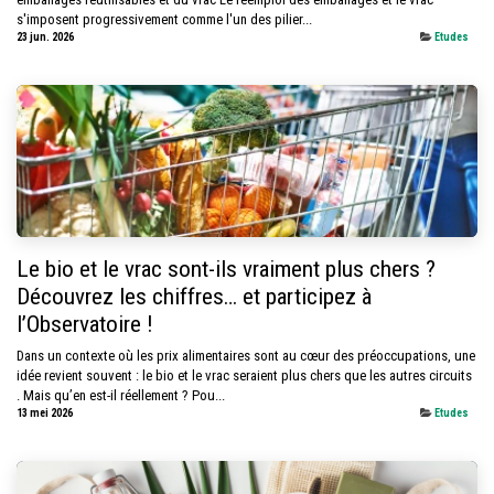
s'imposent progressivement comme l'un des pilier...
23 jun. 2026
Etudes
Le bio et le vrac sont-ils vraiment plus chers ?
Découvrez les chiffres… et participez à
l’Observatoire !
Dans un contexte où les prix alimentaires sont au cœur des préoccupations, une
idée revient souvent : le bio et le vrac seraient plus chers que les autres circuits
. Mais qu’en est-il réellement ? Pou...
13 mei 2026
Etudes