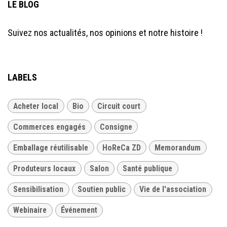
LE BLOG
Suivez nos actualités, nos opinions et notre histoire !
LABELS
Acheter local
Bio
Circuit court
Commerces engagés
Consigne
Emballage réutilisable
HoReCa ZD
Memorandum
Produteurs locaux
Salon
Santé publique
Sensibilisation
Soutien public
Vie de l'association
Webinaire
Événement