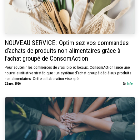
NOUVEAU SERVICE : Optimisez vos commandes
d’achats de produits non alimentaires grâce à
l’achat groupé de ConsomAction
Pour soutenir les commerces de vrac, bio et locaux, ConsomAction lance une
nouvelle initiative stratégique : un système d’achat groupé dédié aux produits
non alimentaires. Cette collaboration vise spé...
22 apr. 2026
Info