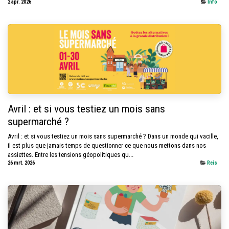
2 apr. 2026
Info
Avril : et si vous testiez un mois sans
supermarché ?
Avril : et si vous testiez un mois sans supermarché ? Dans un monde qui vacille,
il est plus que jamais temps de questionner ce que nous mettons dans nos
assiettes. Entre les tensions géopolitiques qu...
26 mrt. 2026
Reis