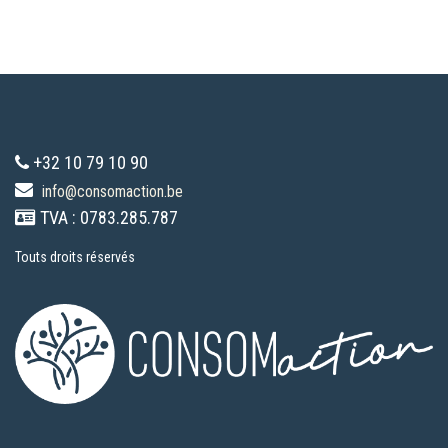
+32 10 79 10 90
info@consomaction.be
TVA : 0783.285.787
Touts droits réservés