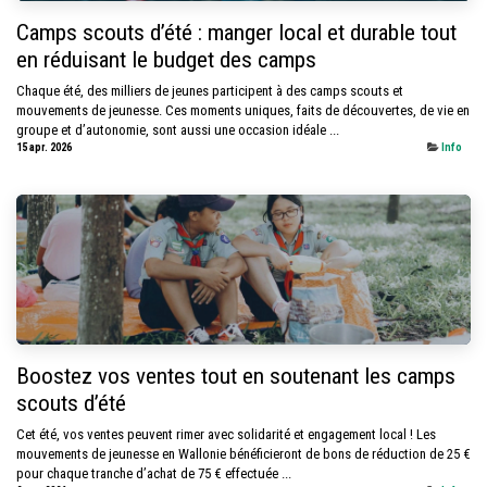
Camps scouts d’été : manger local et durable tout
en réduisant le budget des camps
Chaque été, des milliers de jeunes participent à des camps scouts et
mouvements de jeunesse. Ces moments uniques, faits de découvertes, de vie en
groupe et d’autonomie, sont aussi une occasion idéale ...
15 apr. 2026
Info
Boostez vos ventes tout en soutenant les camps
scouts d’été
Cet été, vos ventes peuvent rimer avec solidarité et engagement local ! Les
mouvements de jeunesse en Wallonie bénéficieront de bons de réduction de 25 €
pour chaque tranche d’achat de 75 € effectuée ...