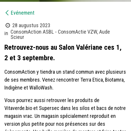
​Evénement
28 augustus 2023
ConsomAction ASBL - ConsomActie VZW, Aude
in
Scieur
Retrouvez-nous au Salon Valériane ces 1,
2 et 3 septembre.
ConsomAction y tiendra un stand commun avec plusieurs
de ses membres. Venez rencontrer Terra Etica, Biotamra,
Indigène et WalloWash.
Vous pourrez aussi retrouver les produits de
Vitaverde.bio et Supersec dans les silos et bacs de notre
magasin vrac. Un magasin spécialement reproduit en
version plus petite pour nos présences sur des