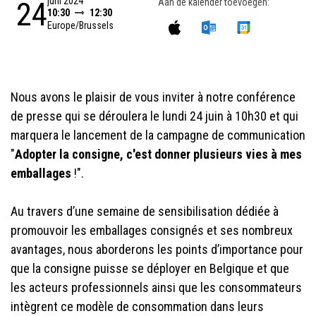
juni 2024
24
Aan de kalender toevoegen:
10:30
12:30
Europe/Brussels
Nous avons le plaisir de vous inviter à notre conférence
de presse qui se déroulera le lundi 24 juin à 10h30 et qui
marquera le lancement de la campagne de communication
"
Adopter la consigne, c'est donner plusieurs vies à mes
emballages
!".
Au travers d’une semaine de sensibilisation dédiée à
promouvoir les emballages consignés et ses nombreux
avantages, nous aborderons les points d’importance pour
que la consigne puisse se déployer en Belgique et que
les acteurs professionnels ainsi que les consommateurs
intègrent ce modèle de consommation dans leurs