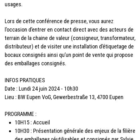
usages.
Lors de cette conférence de presse, vous aurez
l’occasion d’entrer en contact direct avec des acteurs de
terrain de la chaine de valeur (consigneur, transformateur,
distributeur) et de visiter une installation d’étiquetage de
bocaux consignés ainsi qu’un point de vente qui propose
des emballages consignés.
INFOS PRATIQUES
Date : Lundi 24 juin 2024 - 10h30
Lieu : BW Eupen VoG, Gewerbestraße 13, 4700 Eupen
PROGRAMME :
10H15 : Accueil
10H30 : Présentation générale des enjeux de la filière
des emballages réutilisables et consignés par Sylvie