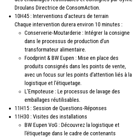
Droulans Directrice de ConsomAction.
10H45 : Interventions d'acteurs de terrain
Chaque intervention durera environ 10 minutes :
Conserverie-Moutarderie : Intégrer la consigne
dans le processus de production d’un
transformateur alimentaire.
Foodprint & BW Eupen : Mise en place des
produits consignés dans les points de vente,
avec un focus sur les points d’attention liés à la
logistique et l'étiquetage.
L'Empoteuse : Le processus de lavage des
emballages réutilisables.
11H15 : Session de Questions-Réponses
11H30 : Visites des installations
BW Eupen VoG : Découvrez la logistique et
l’étiquetage dans le cadre de contenants