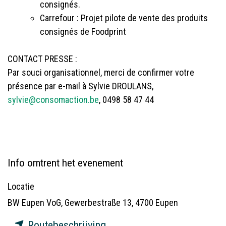
consignés.
Carrefour : Projet pilote de vente des produits
consignés de Foodprint
CONTACT PRESSE :
Par souci organisationnel, merci de confirmer votre
présence par e-mail à Sylvie DROULANS,
sylvie@consomaction.be
, 0498 58 47 44
Info omtrent het evenement
Locatie
BW Eupen VoG, Gewerbestraße 13, 4700 Eupen
Routebeschrijving