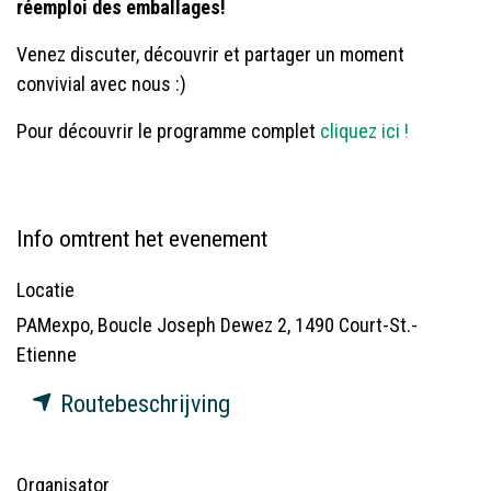
réemploi des emballages!
Venez discuter, découvrir et partager un moment
convivial avec nous :)
Pour découvrir le programme complet
cliquez ici !
Info omtrent het evenement
Locatie
PAMexpo, Boucle Joseph Dewez 2, 1490 Court-St.-
Etienne
Routebeschrijving
Organisator