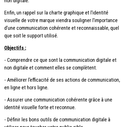
non digitale.
Enfin, un rappel sur la charte graphique et l’identité
visuelle de votre marque viendra souligner l’importance
d’une communication cohérente et reconnaissable, quel
que soit le support utilisé.
Objectifs :
- Comprendre ce que sont la communication digitale et
non digitale et comment elles se complètent.
- Améliorer l’efficacité de ses actions de communication,
en ligne et hors ligne.
- Assurer une communication cohérente grâce à une
identité visuelle forte et reconnue.
- Définir les bons outils de communication digitale à