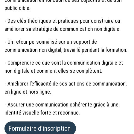
public cible.
- Des clés théoriques et pratiques pour construire ou
améliorer sa stratégie de communication non digitale.
- Un retour personnalisé sur un support de
communication non digital, travaillé pendant la formation.
- Comprendre ce que sont la communication digitale et
non digitale et comment elles se complètent.
- Améliorer l’efficacité de ses actions de communication,
en ligne et hors ligne.
- Assurer une communication cohérente grâce à une
identité visuelle forte et reconnue.
Formulaire d'inscription