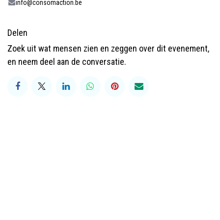
info@consomaction.be
Delen
Zoek uit wat mensen zien en zeggen over dit evenement,
en neem deel aan de conversatie.