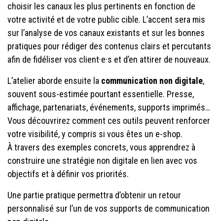
choisir les canaux les plus pertinents en fonction de
votre activité et de votre public cible. L’accent sera mis
sur l’analyse de vos canaux existants et sur les bonnes
pratiques pour rédiger des contenus clairs et percutants
afin de fidéliser vos client·e·s et d’en attirer de nouveaux.
L’atelier aborde ensuite la
communication non digitale
,
souvent sous-estimée pourtant essentielle. Presse,
affichage, partenariats, événements, supports imprimés…
Vous découvrirez comment ces outils peuvent renforcer
votre visibilité, y compris si vous êtes un e-shop.
À travers des exemples concrets, vous apprendrez à
construire une stratégie non digitale en lien avec vos
objectifs et à définir vos priorités.
Une partie pratique permettra d’obtenir un retour
personnalisé sur l’un de vos supports de communication