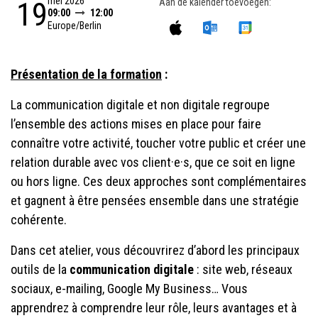
mei 2026
19
Aan de kalender toevoegen:
09:00
12:00
Europe/Berlin
Présentation de la formation
:
La communication digitale et non digitale regroupe
l’ensemble des actions mises en place pour faire
connaître votre activité, toucher votre public et créer une
relation durable avec vos client·e·s, que ce soit en ligne
ou hors ligne. Ces deux approches sont complémentaires
et gagnent à être pensées ensemble dans une stratégie
cohérente.
Dans cet atelier, vous découvrirez d’abord les principaux
outils de la
communication digitale
: site web, réseaux
sociaux, e-mailing, Google My Business… Vous
apprendrez à comprendre leur rôle, leurs avantages et à