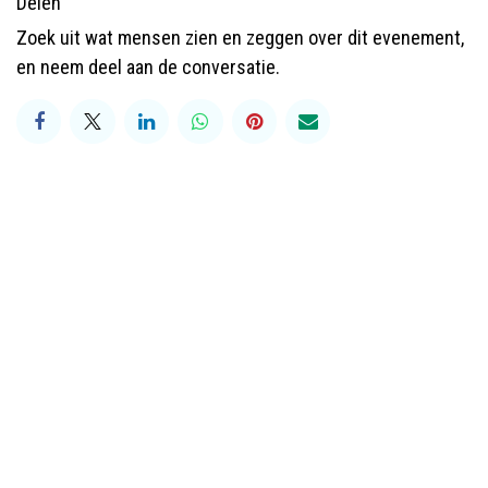
Delen
Zoek uit wat mensen zien en zeggen over dit evenement,
en neem deel aan de conversatie.