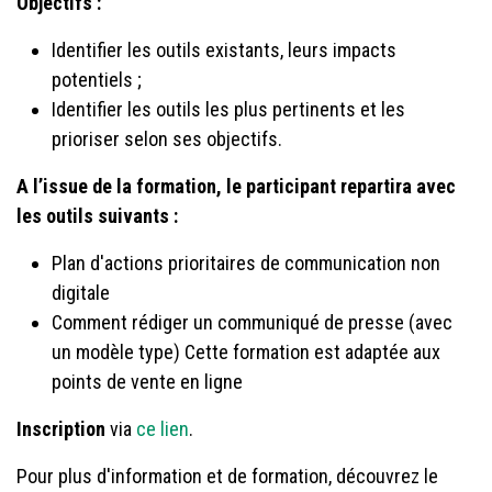
Objectifs :
Identifier les outils existants, leurs impacts
potentiels ;
Identifier les outils les plus pertinents et les
prioriser selon ses objectifs.
A l’issue de la formation, le participant repartira avec
les outils suivants :
Plan d'actions prioritaires de communication non
digitale
Comment rédiger un communiqué de presse (avec
un modèle type) Cette formation est adaptée aux
points de vente en ligne
Inscription
via
ce lien
.
Pour plus d'information et de formation, découvrez le