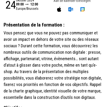
oktober 2024
24
Aan de kalender toevoegen:
09:00
12:00
Europe/Brussels
Présentation de la formation :
Vous pensez que vous ne pouvez pas communiquer et
avoir un impact en dehors de votre site ou des réseaux
sociaux ? Durant cette formation, vous découvrirez les
nombreux outils de communication non digitale : presse,
affichage, partenariat, vitrine, évènements… sont autant
d’atout à glisser dans votre poche, même en tant qu’e-
shop. Au travers de la présentation des multiples
possibilités, vous élaborerez votre stratégie non digitale,
fixerez vos priorités en fonction de vos objectifs. Rappel
de la charte graphique, identité visuelle de votre marque,
essentielle dans la construction d’outils non digitaux.