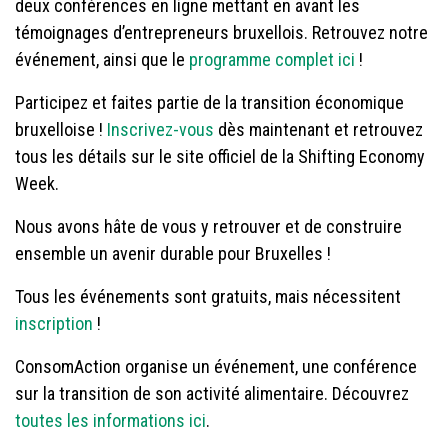
deux conférences en ligne mettant en avant les
témoignages d’entrepreneurs bruxellois. Retrouvez notre
événement, ainsi que le
programme complet ici
!
Participez et faites partie de la transition économique
bruxelloise !
Inscrivez-vous
dès maintenant et retrouvez
tous les détails sur le site officiel de la Shifting Economy
Week.
Nous avons hâte de vous y retrouver et de construire
ensemble un avenir durable pour Bruxelles !
Tous les événements sont gratuits, mais nécessitent
inscription
!
ConsomAction organise un événement, une conférence
sur la transition de son activité alimentaire. Découvrez
toutes les informations ici
.