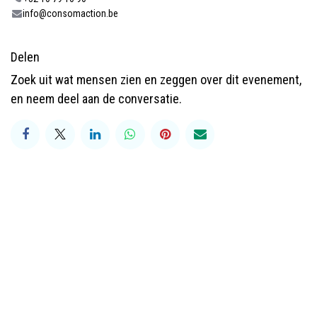
info@consomaction.be
Delen
Zoek uit wat mensen zien en zeggen over dit evenement,
en neem deel aan de conversatie.