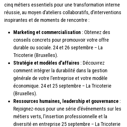
cinq métiers essentiels pour une transformation interne
réussie, au moyen d’ateliers collaboratifs, d’interventions
inspirantes et de moments de rencontre :
Marketing et commercialisation
: Obtenez des
conseils concrets pour promouvoir votre offre
durable ou sociale. 24 et 26 septembre – La
Tricoterie (Bruxelles).
Stratégie et modèles d'affaires
: Découvrez
comment intégrer la durabilité dans la gestion
générale de votre l'entreprise et votre modèle
économique. 24 et 25 septembre – La Tricoterie
(Bruxelles).
Ressources humaines, leadership et gouvernance
:
Rejoignez-nous pour une série d'événements sur les
métiers verts, l'insertion professionnelle et la
diversité en entreprise 25 septembre – La Tricoterie