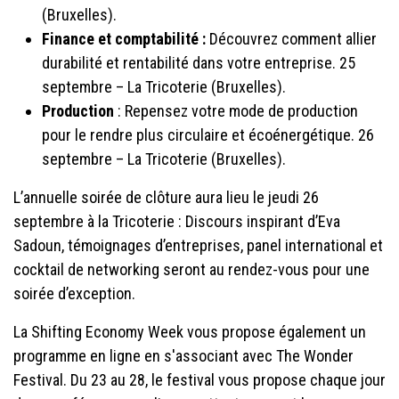
(Bruxelles).
Finance et comptabilité :
Découvrez comment allier
durabilité et rentabilité dans votre entreprise. 25
septembre – La Tricoterie (Bruxelles).
Production
: Repensez votre mode de production
pour le rendre plus circulaire et écoénergétique. 26
septembre – La Tricoterie (Bruxelles).
L’annuelle soirée de clôture aura lieu le jeudi 26
septembre à la Tricoterie : Discours inspirant d’Eva
Sadoun, témoignages d’entreprises, panel international et
cocktail de networking seront au rendez-vous pour une
soirée d’exception.
La Shifting Economy Week vous propose également un
programme en ligne en s'associant avec The Wonder
Festival. Du 23 au 28, le festival vous propose chaque jour