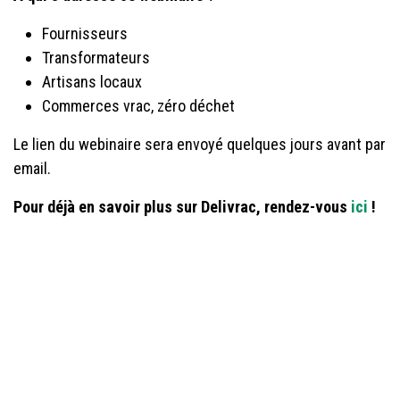
Fournisseurs
Transformateurs
Artisans locaux
Commerces vrac, zéro déchet
Le lien du webinaire sera envoyé quelques jours avant par
email.
Pour déjà en savoir plus sur Delivrac, rendez-vous
ici
!