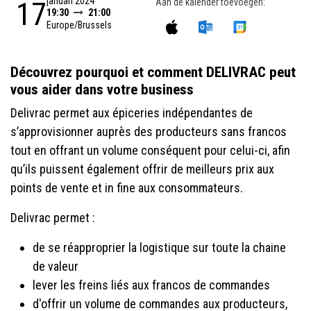
januari 2024
17
Aan de kalender toevoegen:
19:30
21:00
Europe/Brussels
Découvrez pourquoi et comment DELIVRAC peut
vous aider dans votre business
Delivrac permet aux épiceries indépendantes de
s’approvisionner auprès des producteurs sans francos
tout en offrant un volume conséquent pour celui-ci, afin
qu’ils puissent également offrir de meilleurs prix aux
points de vente et in fine aux consommateurs.
Delivrac permet :
de se réapproprier la logistique sur toute la chaine
de valeur
lever les freins liés aux francos de commandes
d'offrir un volume de commandes aux producteurs,