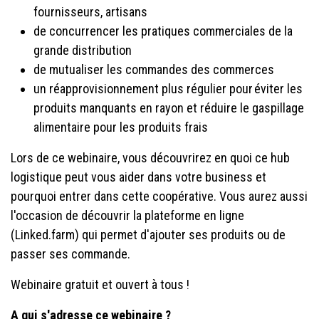
fournisseurs, artisans
de concurrencer les pratiques commerciales de la
grande distribution
de mutualiser les commandes des commerces
un réapprovisionnement plus régulier pour éviter les
produits manquants en rayon et réduire le gaspillage
alimentaire pour les produits frais
Lors de ce webinaire, vous découvrirez en quoi ce hub
logistique peut vous aider dans votre business et
pourquoi entrer dans cette coopérative. Vous aurez aussi
l'occasion de découvrir la plateforme en ligne
(Linked.farm) qui permet d'ajouter ses produits ou de
passer ses commande.
Webinaire gratuit et ouvert à tous !
A qui s'adresse ce webinaire ?