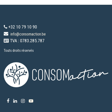
+32 10 79 10 90
info@consomaction.be
TVA : 0783.285.787
Touts droits réservés